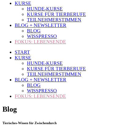
KURSE
HUNDE-KURSE
KURSE FÜR TIERBERUFE
TEILNEHMERSTIMMEN
BLOG + NEWSLETTER
BLOG
WISSPRESSO
FOKUS: LEBENSENDE
START
KURSE
HUNDE-KURSE
KURSE FÜR TIERBERUFE
TEILNEHMERSTIMMEN
BLOG + NEWSLETTER
BLOG
WISSPRESSO
FOKUS: LEBENSENDE
Blog
Tierisches-Wissen für Zwischendurch