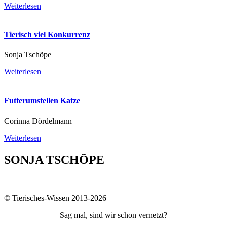
Weiterlesen
Tierisch viel Konkurrenz
Sonja Tschöpe
Weiterlesen
Futterumstellen Katze
Corinna Dördelmann
Weiterlesen
SONJA TSCHÖPE
© Tierisches-Wissen 2013-2026
Sag mal, sind wir schon vernetzt?