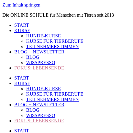
Zum Inhalt springen
Die ONLINE SCHULE für Menschen mit Tieren seit 2013
START
KURSE
HUNDE-KURSE
KURSE FÜR TIERBERUFE
TEILNEHMERSTIMMEN
BLOG + NEWSLETTER
BLOG
WISSPRESSO
FOKUS: LEBENSENDE
START
KURSE
HUNDE-KURSE
KURSE FÜR TIERBERUFE
TEILNEHMERSTIMMEN
BLOG + NEWSLETTER
BLOG
WISSPRESSO
FOKUS: LEBENSENDE
START