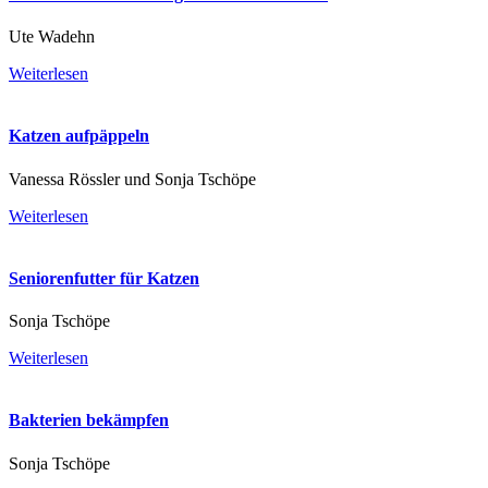
Ute Wadehn
Weiterlesen
Katzen aufpäppeln
Vanessa Rössler und Sonja Tschöpe
Weiterlesen
Seniorenfutter für Katzen
Sonja Tschöpe
Weiterlesen
Bakterien bekämpfen
Sonja Tschöpe