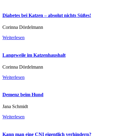
Diabetes bei Katzen – absolut nichts Süßes!
Corinna Dördelmann
Weiterlesen
Langeweile im Katzenhaushalt
Corinna Dördelmann
Weiterlesen
Demenz beim Hund
Jana Schmidt
Weiterlesen
Kann man eine CNI eigentlich verhindern?