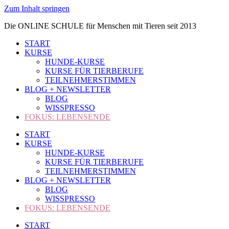
Zum Inhalt springen
Die ONLINE SCHULE für Menschen mit Tieren seit 2013
START
KURSE
HUNDE-KURSE
KURSE FÜR TIERBERUFE
TEILNEHMERSTIMMEN
BLOG + NEWSLETTER
BLOG
WISSPRESSO
FOKUS: LEBENSENDE
START
KURSE
HUNDE-KURSE
KURSE FÜR TIERBERUFE
TEILNEHMERSTIMMEN
BLOG + NEWSLETTER
BLOG
WISSPRESSO
FOKUS: LEBENSENDE
START