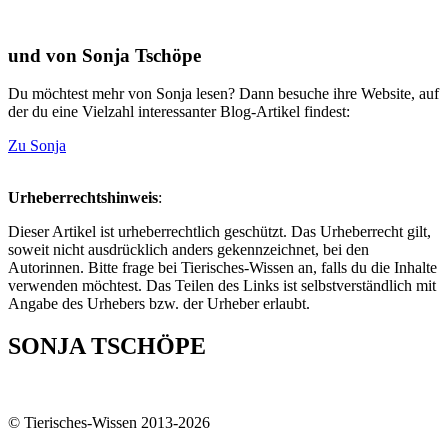
und von Sonja Tschöpe
Du möchtest mehr von Sonja lesen? Dann besuche ihre Website, auf
der du eine Vielzahl interessanter Blog-Artikel findest:
Zu Sonja
Urheberrechtshinweis
:
Dieser Artikel ist urheberrechtlich geschützt. Das Urheberrecht gilt,
soweit nicht ausdrücklich anders gekennzeichnet, bei den
Autorinnen. Bitte frage bei Tierisches-Wissen an, falls du die Inhalte
verwenden möchtest. Das Teilen des Links ist selbstverständlich mit
Angabe des Urhebers bzw. der Urheber erlaubt.
SONJA TSCHÖPE
© Tierisches-Wissen 2013-2026