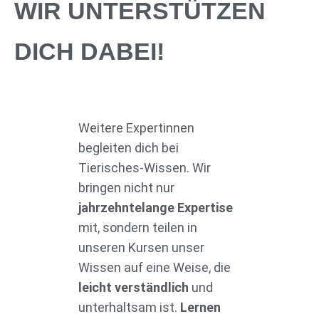
WIR UNTERSTÜTZEN
DICH DABEI!
Weitere Expertinnen
begleiten dich bei
Tierisches-Wissen. Wir
bringen nicht nur
jahrzehntelange Expertise
mit, sondern teilen in
unseren Kursen unser
Wissen auf eine Weise, die
leicht verständlich
und
unterhaltsam ist.
Lernen