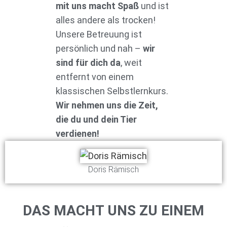
mit uns macht Spaß
und ist
alles andere als trocken!
Unsere Betreuung ist
persönlich und nah –
wir
sind für dich da
, weit
entfernt von einem
klassischen Selbstlernkurs.
Wir nehmen uns die Zeit,
die du und dein Tier
verdienen!
Doris Rämisch
DAS MACHT UNS ZU EINEM