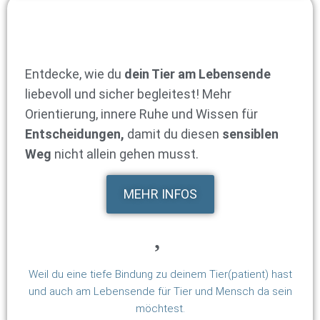
Entdecke, wie du
dein Tier am Lebensende
liebevoll und sicher begleitest! Mehr
Orientierung, innere Ruhe und Wissen für
Entscheidungen,
damit du diesen
sensiblen
Weg
nicht allein gehen musst.
MEHR INFOS
Weil du eine tiefe Bindung zu deinem Tier(patient) hast
und auch am Lebensende für Tier und Mensch da sein
möchtest.