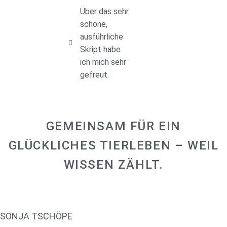
Über das sehr
schöne,
ausführliche
Skript habe
ich mich sehr
gefreut.
GEMEINSAM FÜR EIN
GLÜCKLICHES TIERLEBEN – WEIL
WISSEN ZÄHLT.
SONJA TSCHÖPE