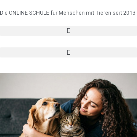
Die ONLINE SCHULE für Menschen mit Tieren seit 2013