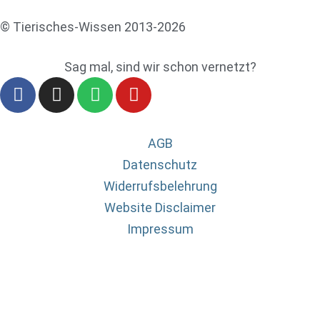
© Tierisches-Wissen 2013-2026
Sag mal, sind wir schon vernetzt?
AGB
Datenschutz
Widerrufsbelehrung
Website Disclaimer
Impressum