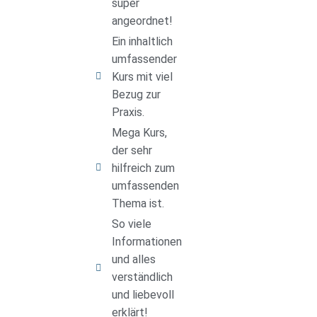
super
angeordnet!
Ein inhaltlich
umfassender
Kurs mit viel
Bezug zur
Praxis.
Mega Kurs,
der sehr
hilfreich zum
umfassenden
Thema ist.
So viele
Informationen
und alles
verständlich
und liebevoll
erklärt!