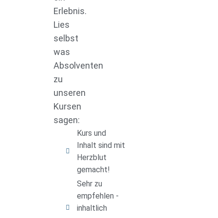
Erlebnis.
Lies
selbst
was
Absolventen
zu
unseren
Kursen
sagen:
Kurs und
Inhalt sind mit
Herzblut
gemacht!
Sehr zu
empfehlen -
inhaltlich