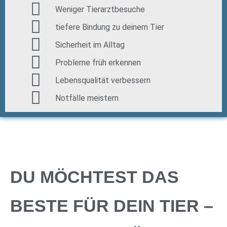
Weniger Tierarztbesuche
tiefere Bindung zu deinem Tier
Sicherheit im Alltag
Probleme früh erkennen
Lebensqualität verbessern
Notfälle meistern
DU MÖCHTEST DAS
BESTE FÜR DEIN TIER –