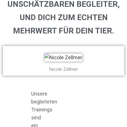
UNSCHÄTZBAREN BEGLEITER,
UND DICH ZUM ECHTEN
MEHRWERT FÜR DEIN TIER.
Nicole Zellmer
Unsere
begleiteten
Trainings
sind
ein