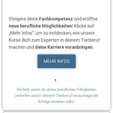
Steigere deine
Fachkompetenz
und eröffne
neue berufliche Möglichkeiten
! Klicke auf
„Mehr Infos“, um zu entdecken, wie unsere
Kurse dich zum Experten in deinem Tierberuf
machen und
deine Karriere voranbringen
.
MEHR INFOS
Perfekt, wenn du deine beruflichen Fähigkeiten
vertiefen und in deinem Tierberuf herausragende
Erfolge erzielen willst.