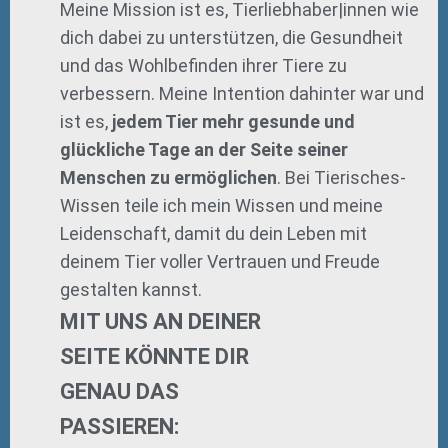
Meine Mission ist es, Tierliebhaber|innen wie
dich dabei zu unterstützen, die Gesundheit
und das Wohlbefinden ihrer Tiere zu
verbessern. Meine Intention dahinter war und
ist es,
jedem Tier mehr gesunde und
glückliche Tage an der Seite seiner
Menschen zu ermöglichen
. Bei Tierisches-
Wissen teile ich mein Wissen und meine
Leidenschaft, damit du dein Leben mit
deinem Tier voller Vertrauen und Freude
gestalten kannst.
MIT UNS AN DEINER
SEITE KÖNNTE DIR
GENAU DAS
PASSIEREN: