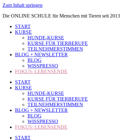
Zum Inhalt springen
Die ONLINE SCHULE für Menschen mit Tieren seit 2013
START
KURSE
HUNDE-KURSE
KURSE FÜR TIERBERUFE
TEILNEHMERSTIMMEN
BLOG + NEWSLETTER
BLOG
WISSPRESSO
FOKUS: LEBENSENDE
START
KURSE
HUNDE-KURSE
KURSE FÜR TIERBERUFE
TEILNEHMERSTIMMEN
BLOG + NEWSLETTER
BLOG
WISSPRESSO
FOKUS: LEBENSENDE
START