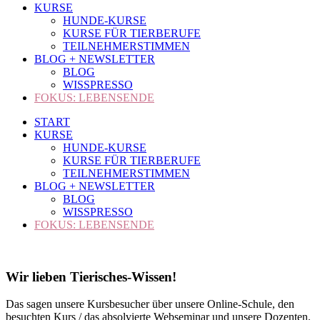
KURSE
HUNDE-KURSE
KURSE FÜR TIERBERUFE
TEILNEHMERSTIMMEN
BLOG + NEWSLETTER
BLOG
WISSPRESSO
FOKUS: LEBENSENDE
START
KURSE
HUNDE-KURSE
KURSE FÜR TIERBERUFE
TEILNEHMERSTIMMEN
BLOG + NEWSLETTER
BLOG
WISSPRESSO
FOKUS: LEBENSENDE
Wir lieben Tierisches-Wissen!
Das sagen unsere Kursbesucher über unsere Online-Schule, den
besuchten Kurs / das absolvierte Webseminar und unsere Dozenten.