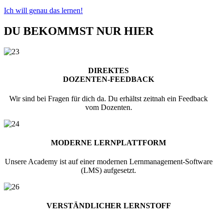
Ich will genau das lernen!
DU BEKOMMST NUR HIER
DIREKTES
DOZENTEN-FEEDBACK
Wir sind bei Fragen für dich da. Du erhältst zeitnah ein Feedback
vom Dozenten.
MODERNE LERNPLATTFORM
Unsere Academy ist auf einer modernen Lernmanagement-Software
(LMS) aufgesetzt.
VERSTÄNDLICHER LERNSTOFF