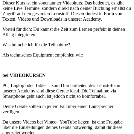
Dieser Kurs ist ein sogenannter Videokurs. Das bedeutet, es gibt
keine Live-Termine, sondern direkt nach deiner Buchung erhältst du
Zugriff auf den gesamten Lernstoff. Diesen findest in Form von
Texten, Videos und Downloads in unserer Academy.
Vorteil für dich: Du kannst die Zeit zum Lernen perfekt in deinen
Alltag integrieren.
Was brauche ich für die Teilnahme?
Als technisches Equipment empfehlen wir:
bei VIDEOKURSEN
PC, Laptop oder Tablet – zum Durcharbeiten des Lernstoffs in
unserer Academy sind diese Geräte ideal. Die Teilnahme via
Smartphone geht auch, ist jedoch nicht so komfortabel.
Deine Geräte sollten in jedem Fall über einen Lautsprecher
verfügen.
Da unsere Videos bei Vimeo | YouTube liegen, ist eine Freigabe
über die Einstellungen deines Geräts notwendig, damit dir diese
angezeigt werden.