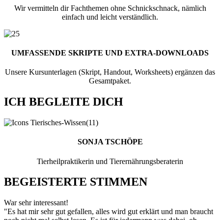
Wir vermitteln dir Fachthemen ohne Schnickschnack, nämlich
einfach und leicht verständlich.
UMFASSENDE SKRIPTE UND EXTRA-DOWNLOADS
Unsere Kursunterlagen (Skript, Handout, Worksheets) ergänzen das
Gesamtpaket.
ICH BEGLEITE DICH
SONJA TSCHÖPE
Tierheilpraktikerin und Tierernährungsberaterin
BEGEISTERTE STIMMEN
War sehr interessant!
"Es hat mir sehr gut gefallen, alles wird gut erklärt und man braucht