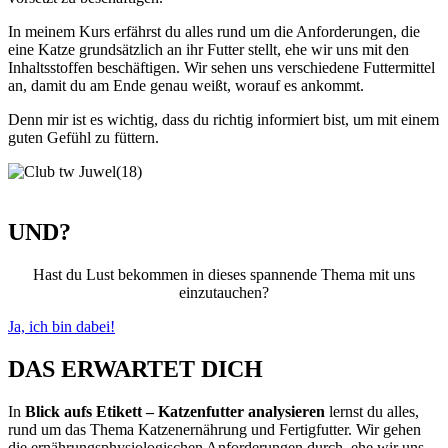
In meinem Kurs erfährst du alles rund um die Anforderungen, die
eine Katze grundsätzlich an ihr Futter stellt, ehe wir uns mit den
Inhaltsstoffen beschäftigen. Wir sehen uns verschiedene Futtermittel
an, damit du am Ende genau weißt, worauf es ankommt.
Denn mir ist es wichtig, dass du richtig informiert bist, um mit einem
guten Gefühl zu füttern.
UND?
Hast du Lust bekommen in dieses spannende Thema mit uns
einzutauchen?
Ja, ich bin dabei!
DAS ERWARTET DICH
In
Blick aufs Etikett – Katzenfutter analysieren
lernst du alles,
rund um das Thema Katzenernährung und Fertigfutter. Wir gehen
die ernährungsphysiologischen Anforderungen durch, ehe wir uns