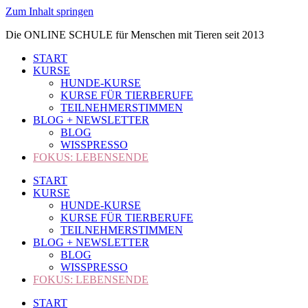
Zum Inhalt springen
Die ONLINE SCHULE für Menschen mit Tieren seit 2013
START
KURSE
HUNDE-KURSE
KURSE FÜR TIERBERUFE
TEILNEHMERSTIMMEN
BLOG + NEWSLETTER
BLOG
WISSPRESSO
FOKUS: LEBENSENDE
START
KURSE
HUNDE-KURSE
KURSE FÜR TIERBERUFE
TEILNEHMERSTIMMEN
BLOG + NEWSLETTER
BLOG
WISSPRESSO
FOKUS: LEBENSENDE
START