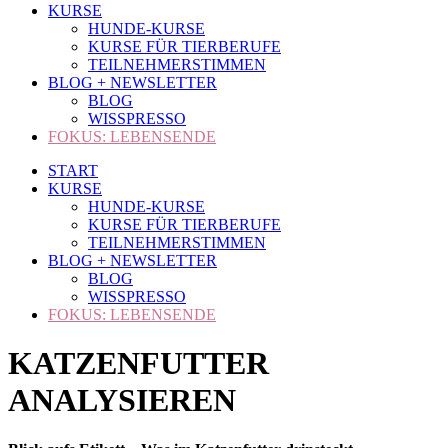
KURSE
HUNDE-KURSE
KURSE FÜR TIERBERUFE
TEILNEHMERSTIMMEN
BLOG + NEWSLETTER
BLOG
WISSPRESSO
FOKUS: LEBENSENDE
START
KURSE
HUNDE-KURSE
KURSE FÜR TIERBERUFE
TEILNEHMERSTIMMEN
BLOG + NEWSLETTER
BLOG
WISSPRESSO
FOKUS: LEBENSENDE
KATZENFUTTER
ANALYSIEREN