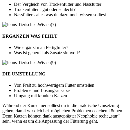
Der Vergleich von Trockenfutter und Nassfutter
Trockenfutter - gut oder schlecht?
Nassfutter - alles was du dazu noch wissen solltest
ERGÄNZEN WAS FEHLT
Wie ergänzt man Fertigfutter?
Was ist generell als Zusatz sinnvoll?
DIE UMSTELLUNG
Von Fraß zu hochwertigem Futter umstellen
Probleme und Lösungsansätze
Umgang mit kranken Katzen
Während der Kursdauer solltest du in die praktische Umsetzung
gehen, damit wir dich bei möglichen Problemen coachen können.
Denn Katzen können dank ausgeprägter Neophobie recht „stur“
sein, wenn es um die Anpassung der Fütterung geht.