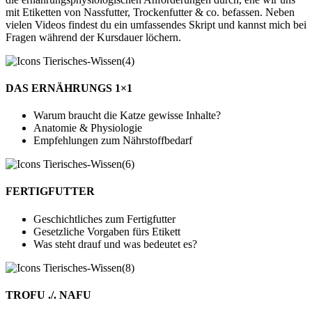
mit Etiketten von Nassfutter, Trockenfutter & co. befassen. Neben
vielen Videos findest du ein umfassendes Skript und kannst mich bei
Fragen während der Kursdauer löchern.
DAS ERNÄHRUNGS 1×1
Warum braucht die Katze gewisse Inhalte?
Anatomie & Physiologie
Empfehlungen zum Nährstoffbedarf
FERTIGFUTTER
Geschichtliches zum Fertigfutter
Gesetzliche Vorgaben fürs Etikett
Was steht drauf und was bedeutet es?
TROFU ./. NAFU