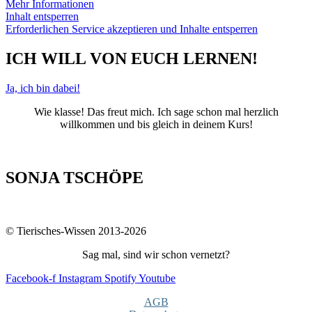
Mehr Informationen
Inhalt entsperren
Erforderlichen Service akzeptieren und Inhalte entsperren
ICH WILL VON EUCH LERNEN!
Ja, ich bin dabei!
Wie klasse! Das freut mich. Ich sage schon mal herzlich
willkommen und bis gleich in deinem Kurs!
SONJA TSCHÖPE
© Tierisches-Wissen 2013-2026
Sag mal, sind wir schon vernetzt?
Facebook-f
Instagram
Spotify
Youtube
AGB