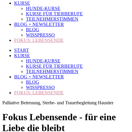
KURSE
HUNDE-KURSE
KURSE FÜR TIERBERUFE
TEILNEHMERSTIMMEN
BLOG + NEWSLETTER
BLOG
WISSPRESSO
FOKUS: LEBENSENDE
START
KURSE
HUNDE-KURSE
KURSE FÜR TIERBERUFE
TEILNEHMERSTIMMEN
BLOG + NEWSLETTER
BLOG
WISSPRESSO
FOKUS: LEBENSENDE
Palliative Betreuung, Sterbe- und Trauerbegleitung Haustier
Fokus Lebensende - für eine
Liebe die bleibt