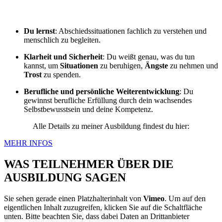
Du lernst
: Abschiedssituationen fachlich zu verstehen und
menschlich zu begleiten.
Klarheit und Sicherheit
: Du weißt genau, was du tun
kannst, um
Situationen
zu beruhigen,
Ängste
zu nehmen und
Trost
zu spenden.
Berufliche und persönliche Weiterentwicklung
: Du
gewinnst berufliche Erfüllung durch dein wachsendes
Selbstbewusstsein und deine Kompetenz.
Alle Details zu meiner Ausbildung findest du hier:
MEHR INFOS
WAS TEILNEHMER ÜBER DIE
AUSBILDUNG SAGEN
Sie sehen gerade einen Platzhalterinhalt von
Vimeo
. Um auf den
eigentlichen Inhalt zuzugreifen, klicken Sie auf die Schaltfläche
unten. Bitte beachten Sie, dass dabei Daten an Drittanbieter