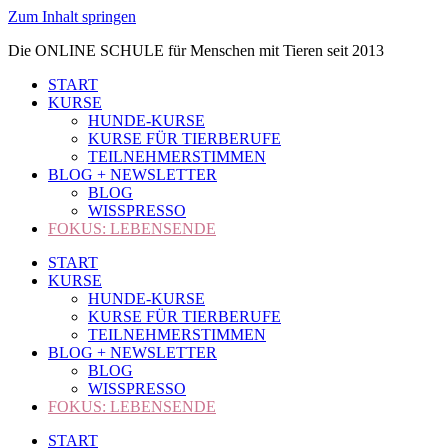
Zum Inhalt springen
Die ONLINE SCHULE für Menschen mit Tieren seit 2013
START
KURSE
HUNDE-KURSE
KURSE FÜR TIERBERUFE
TEILNEHMERSTIMMEN
BLOG + NEWSLETTER
BLOG
WISSPRESSO
FOKUS: LEBENSENDE
START
KURSE
HUNDE-KURSE
KURSE FÜR TIERBERUFE
TEILNEHMERSTIMMEN
BLOG + NEWSLETTER
BLOG
WISSPRESSO
FOKUS: LEBENSENDE
START