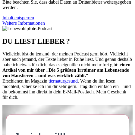
Bitte beachten Sie, dass dabei Daten an Drittanbieter weitergegeben
werden.
Inhalt entsperren
Weitere Informationen
DU LIEST LIEBER ?
Vielleicht bist du jemand, der meinen Podcast gern hört. Vielleicht
aber auch jemand, der Texte lieber in Ruhe liest. Und genau deshalb
habe ich etwas für dich, das es eigentlich nicht mehr frei gibt:
einen
Artikel von mir über „Die 5 größten Irrtümer am Lebensende
von Haustieren – und was wirklich zählt.“
Erschienen im Magazin
tiernaturgesund
. Wenn du ihn lesen
möchtest, schenke ich ihn dir sehr gern. Trag dich einfach ein – und
du bekommst ihn direkt in dein E-Mail-Postfach. Mein Geschenk
für dich.