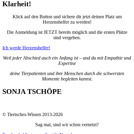
Klarheit!
Klick auf den Button und sichere dir jetzt deinen Platz um
Herzenshelfer zu werden!
Die Anmeldung ist JETZT bereits möglich und die ersten Plätze
sind vergeben.
Ich werde Herzenshelfer!
Weil jeder Abschied auch ein Anfang ist – und du mit Empathie und
Expertise
deine Tierpatienten und ihre Menschen durch die schwersten
Momente begleiten kannst.
SONJA TSCHÖPE
© Tierisches-Wissen 2013-2026
Sag mal, sind wir schon vernetzt?