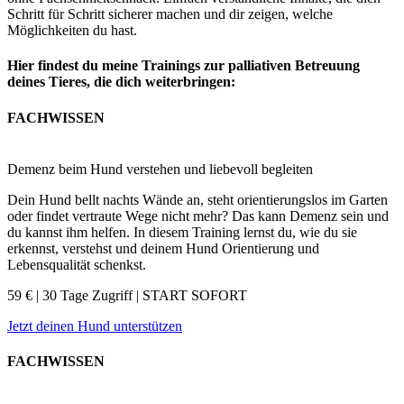
Schritt für Schritt sicherer machen und dir zeigen, welche
Möglichkeiten du hast.
Hier findest du meine Trainings zur palliativen Betreuung
deines Tieres, die dich weiterbringen:
FACHWISSEN
Demenz beim Hund verstehen und liebevoll begleiten
Dein Hund bellt nachts Wände an, steht orientierungslos im Garten
oder findet vertraute Wege nicht mehr? Das kann Demenz sein und
du kannst ihm helfen. In diesem Training lernst du, wie du sie
erkennst, verstehst und deinem Hund Orientierung und
Lebensqualität schenkst.
59 € | 30 Tage Zugriff | START SOFORT
Jetzt deinen Hund unterstützen
FACHWISSEN