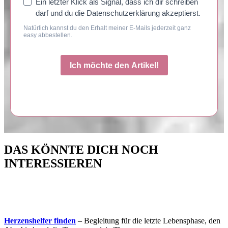
Ein letzter Klick als Signal, dass ich dir schreiben
darf und du die Datenschutzerklärung akzeptierst.
Natürlich kannst du den Erhalt meiner E-Mails jederzeit ganz
easy abbestellen.
Ich möchte den Artikel!
DAS KÖNNTE DICH NOCH
INTERESSIEREN
Herzenshelfer finden
– Begleitung für die letzte Lebensphase, den