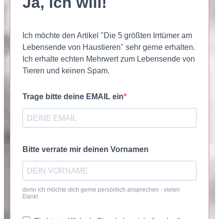
Ja, ich will!
Ich möchte den Artikel "Die 5 größten Irrtümer am
Lebensende von Haustieren" sehr gerne erhalten.
Ich erhalte echten Mehrwert zum Lebensende von
Tieren und keinen Spam.
Trage bitte deine EMAIL ein
Bitte verrate mir deinen Vornamen
denn ich möchte dich gerne persönlich ansprechen - vielen
Dank!