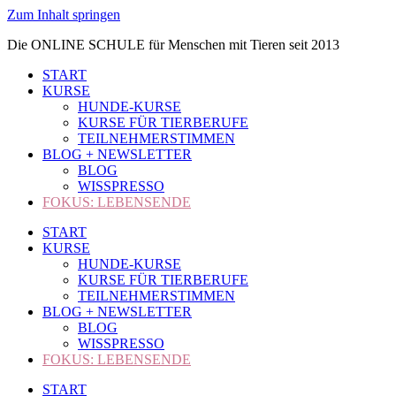
Zum Inhalt springen
Die ONLINE SCHULE für Menschen mit Tieren seit 2013
START
KURSE
HUNDE-KURSE
KURSE FÜR TIERBERUFE
TEILNEHMERSTIMMEN
BLOG + NEWSLETTER
BLOG
WISSPRESSO
FOKUS: LEBENSENDE
START
KURSE
HUNDE-KURSE
KURSE FÜR TIERBERUFE
TEILNEHMERSTIMMEN
BLOG + NEWSLETTER
BLOG
WISSPRESSO
FOKUS: LEBENSENDE
START