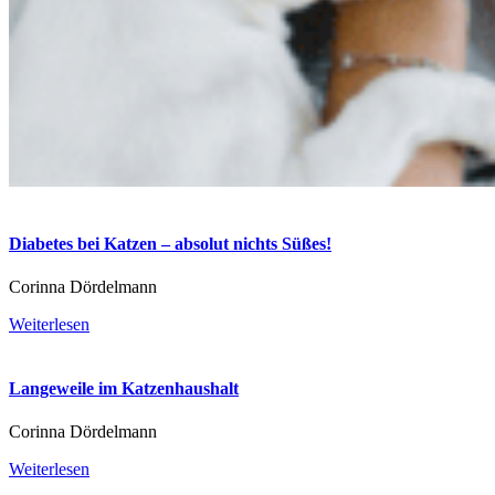
Diabetes bei Katzen – absolut nichts Süßes!
Corinna Dördelmann
Weiterlesen
Langeweile im Katzenhaushalt
Corinna Dördelmann
Weiterlesen