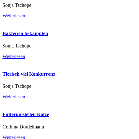
Sonja Tschöpe
Weiterlesen
Bakterien bekämpfen
Sonja Tschöpe
Weiterlesen
Tierisch viel Konkurrenz
Sonja Tschöpe
Weiterlesen
Futterumstellen Katze
Corinna Dördelmann
Weiterlesen