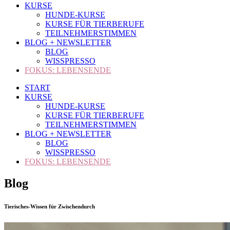
KURSE
HUNDE-KURSE
KURSE FÜR TIERBERUFE
TEILNEHMERSTIMMEN
BLOG + NEWSLETTER
BLOG
WISSPRESSO
FOKUS: LEBENSENDE
START
KURSE
HUNDE-KURSE
KURSE FÜR TIERBERUFE
TEILNEHMERSTIMMEN
BLOG + NEWSLETTER
BLOG
WISSPRESSO
FOKUS: LEBENSENDE
Blog
Tierisches-Wissen für Zwischendurch