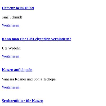
Demenz beim Hund
Jana Schmidt
Weiterlesen
Kann man eine CNI eigentlich verhindern?
Ute Wadehn
Weiterlesen
Katzen aufpäppeln
Vanessa Rössler und Sonja Tschöpe
Weiterlesen
Seniorenfutter für Katzen