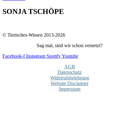
SONJA TSCHÖPE
© Tierisches-Wissen 2013-2026
Sag mal, sind wir schon vernetzt?
Facebook-f
Instagram
Spotify
Youtube
AGB
Datenschutz
Widerrufsbelehrung
Website Disclaimer
Impressum