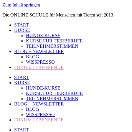
Zum Inhalt springen
Die ONLINE SCHULE für Menschen mit Tieren seit 2013
START
KURSE
HUNDE-KURSE
KURSE FÜR TIERBERUFE
TEILNEHMERSTIMMEN
BLOG + NEWSLETTER
BLOG
WISSPRESSO
FOKUS: LEBENSENDE
START
KURSE
HUNDE-KURSE
KURSE FÜR TIERBERUFE
TEILNEHMERSTIMMEN
BLOG + NEWSLETTER
BLOG
WISSPRESSO
FOKUS: LEBENSENDE
START