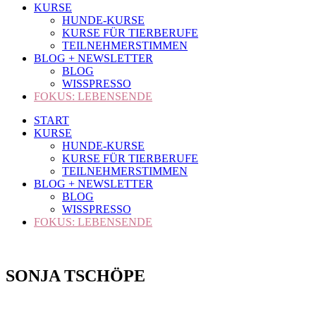
KURSE
HUNDE-KURSE
KURSE FÜR TIERBERUFE
TEILNEHMERSTIMMEN
BLOG + NEWSLETTER
BLOG
WISSPRESSO
FOKUS: LEBENSENDE
START
KURSE
HUNDE-KURSE
KURSE FÜR TIERBERUFE
TEILNEHMERSTIMMEN
BLOG + NEWSLETTER
BLOG
WISSPRESSO
FOKUS: LEBENSENDE
SONJA TSCHÖPE