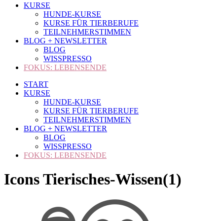
KURSE
HUNDE-KURSE
KURSE FÜR TIERBERUFE
TEILNEHMERSTIMMEN
BLOG + NEWSLETTER
BLOG
WISSPRESSO
FOKUS: LEBENSENDE
START
KURSE
HUNDE-KURSE
KURSE FÜR TIERBERUFE
TEILNEHMERSTIMMEN
BLOG + NEWSLETTER
BLOG
WISSPRESSO
FOKUS: LEBENSENDE
Icons Tierisches-Wissen(1)