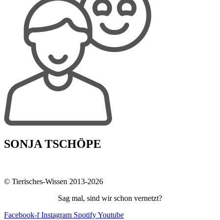
SONJA TSCHÖPE
© Tierisches-Wissen 2013-2026
Sag mal, sind wir schon vernetzt?
Facebook-f
Instagram
Spotify
Youtube