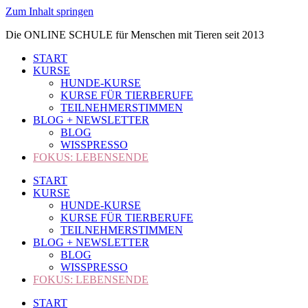
Zum Inhalt springen
Die ONLINE SCHULE für Menschen mit Tieren seit 2013
START
KURSE
HUNDE-KURSE
KURSE FÜR TIERBERUFE
TEILNEHMERSTIMMEN
BLOG + NEWSLETTER
BLOG
WISSPRESSO
FOKUS: LEBENSENDE
START
KURSE
HUNDE-KURSE
KURSE FÜR TIERBERUFE
TEILNEHMERSTIMMEN
BLOG + NEWSLETTER
BLOG
WISSPRESSO
FOKUS: LEBENSENDE
START