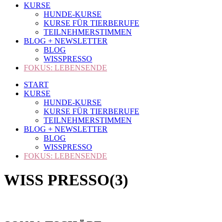
KURSE
HUNDE-KURSE
KURSE FÜR TIERBERUFE
TEILNEHMERSTIMMEN
BLOG + NEWSLETTER
BLOG
WISSPRESSO
FOKUS: LEBENSENDE
START
KURSE
HUNDE-KURSE
KURSE FÜR TIERBERUFE
TEILNEHMERSTIMMEN
BLOG + NEWSLETTER
BLOG
WISSPRESSO
FOKUS: LEBENSENDE
WISS PRESSO(3)