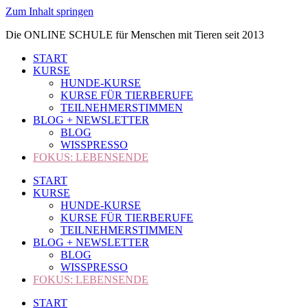
Zum Inhalt springen
Die ONLINE SCHULE für Menschen mit Tieren seit 2013
START
KURSE
HUNDE-KURSE
KURSE FÜR TIERBERUFE
TEILNEHMERSTIMMEN
BLOG + NEWSLETTER
BLOG
WISSPRESSO
FOKUS: LEBENSENDE
START
KURSE
HUNDE-KURSE
KURSE FÜR TIERBERUFE
TEILNEHMERSTIMMEN
BLOG + NEWSLETTER
BLOG
WISSPRESSO
FOKUS: LEBENSENDE
START