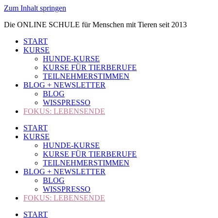
Zum Inhalt springen
Die ONLINE SCHULE für Menschen mit Tieren seit 2013
START
KURSE
HUNDE-KURSE
KURSE FÜR TIERBERUFE
TEILNEHMERSTIMMEN
BLOG + NEWSLETTER
BLOG
WISSPRESSO
FOKUS: LEBENSENDE
START
KURSE
HUNDE-KURSE
KURSE FÜR TIERBERUFE
TEILNEHMERSTIMMEN
BLOG + NEWSLETTER
BLOG
WISSPRESSO
FOKUS: LEBENSENDE
START