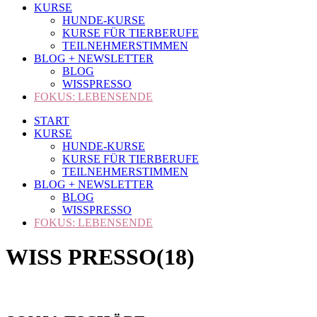
KURSE
HUNDE-KURSE
KURSE FÜR TIERBERUFE
TEILNEHMERSTIMMEN
BLOG + NEWSLETTER
BLOG
WISSPRESSO
FOKUS: LEBENSENDE
START
KURSE
HUNDE-KURSE
KURSE FÜR TIERBERUFE
TEILNEHMERSTIMMEN
BLOG + NEWSLETTER
BLOG
WISSPRESSO
FOKUS: LEBENSENDE
WISS PRESSO(18)