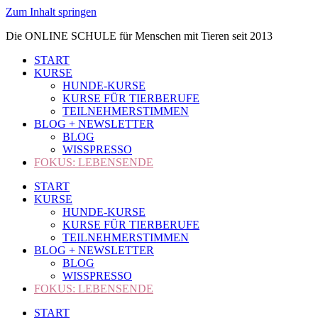
Zum Inhalt springen
Die ONLINE SCHULE für Menschen mit Tieren seit 2013
START
KURSE
HUNDE-KURSE
KURSE FÜR TIERBERUFE
TEILNEHMERSTIMMEN
BLOG + NEWSLETTER
BLOG
WISSPRESSO
FOKUS: LEBENSENDE
START
KURSE
HUNDE-KURSE
KURSE FÜR TIERBERUFE
TEILNEHMERSTIMMEN
BLOG + NEWSLETTER
BLOG
WISSPRESSO
FOKUS: LEBENSENDE
START