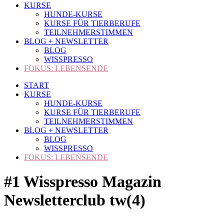
KURSE
HUNDE-KURSE
KURSE FÜR TIERBERUFE
TEILNEHMERSTIMMEN
BLOG + NEWSLETTER
BLOG
WISSPRESSO
FOKUS: LEBENSENDE
START
KURSE
HUNDE-KURSE
KURSE FÜR TIERBERUFE
TEILNEHMERSTIMMEN
BLOG + NEWSLETTER
BLOG
WISSPRESSO
FOKUS: LEBENSENDE
#1 Wisspresso Magazin
Newsletterclub tw(4)