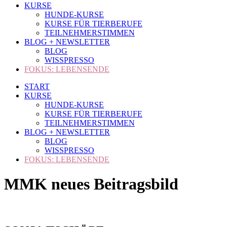
KURSE
HUNDE-KURSE
KURSE FÜR TIERBERUFE
TEILNEHMERSTIMMEN
BLOG + NEWSLETTER
BLOG
WISSPRESSO
FOKUS: LEBENSENDE
START
KURSE
HUNDE-KURSE
KURSE FÜR TIERBERUFE
TEILNEHMERSTIMMEN
BLOG + NEWSLETTER
BLOG
WISSPRESSO
FOKUS: LEBENSENDE
MMK neues Beitragsbild