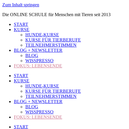
Zum Inhalt springen
Die ONLINE SCHULE für Menschen mit Tieren seit 2013
START
KURSE
HUNDE-KURSE
KURSE FÜR TIERBERUFE
TEILNEHMERSTIMMEN
BLOG + NEWSLETTER
BLOG
WISSPRESSO
FOKUS: LEBENSENDE
START
KURSE
HUNDE-KURSE
KURSE FÜR TIERBERUFE
TEILNEHMERSTIMMEN
BLOG + NEWSLETTER
BLOG
WISSPRESSO
FOKUS: LEBENSENDE
START