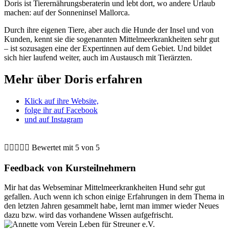
Doris ist Tierernährungsberaterin und lebt dort, wo andere Urlaub
machen: auf der Sonneninsel Mallorca.
Durch ihre eigenen Tiere, aber auch die Hunde der Insel und von
Kunden, kennt sie die sogenannten Mittelmeerkrankheiten sehr gut
– ist sozusagen eine der Expertinnen auf dem Gebiet. Und bildet
sich hier laufend weiter, auch im Austausch mit Tierärzten.
Mehr über Doris erfahren
Klick auf ihre Website,
folge ihr auf Facebook
und auf Instagram





Bewertet mit 5 von 5
Feedback von
Kursteilnehmern
Mir hat das Webseminar Mittelmeerkrankheiten Hund sehr gut
gefallen. Auch wenn ich schon einige Erfahrungen in dem Thema in
den letzten Jahren gesammelt habe, lernt man immer wieder Neues
dazu bzw. wird das vorhandene Wissen aufgefrischt.