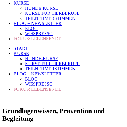
KURSE
HUNDE-KURSE
KURSE FÜR TIERBERUFE
TEILNEHMERSTIMMEN
BLOG + NEWSLETTER
BLOG
WISSPRESSO
FOKUS: LEBENSENDE
START
KURSE
HUNDE-KURSE
KURSE FÜR TIERBERUFE
TEILNEHMERSTIMMEN
BLOG + NEWSLETTER
BLOG
WISSPRESSO
FOKUS: LEBENSENDE
Grundlagenwissen, Prävention und
Begleitung