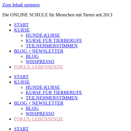
Zum Inhalt springen
Die ONLINE SCHULE für Menschen mit Tieren seit 2013
START
KURSE
HUNDE-KURSE
KURSE FÜR TIERBERUFE
TEILNEHMERSTIMMEN
BLOG + NEWSLETTER
BLOG
WISSPRESSO
FOKUS: LEBENSENDE
START
KURSE
HUNDE-KURSE
KURSE FÜR TIERBERUFE
TEILNEHMERSTIMMEN
BLOG + NEWSLETTER
BLOG
WISSPRESSO
FOKUS: LEBENSENDE
START