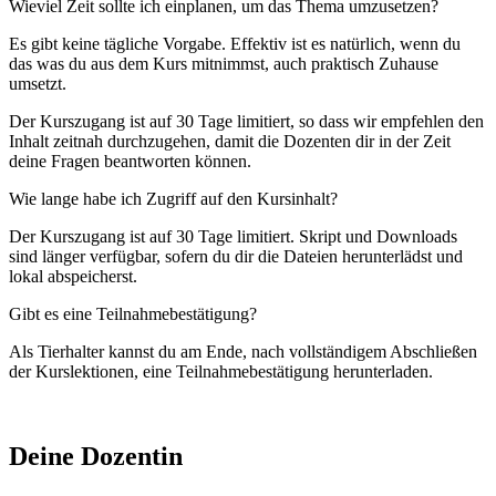
Wieviel Zeit sollte ich einplanen, um das Thema umzusetzen?
Es gibt keine tägliche Vorgabe. Effektiv ist es natürlich, wenn du
das was du aus dem Kurs mitnimmst, auch praktisch Zuhause
umsetzt.
Der Kurszugang ist auf 30 Tage limitiert, so dass wir empfehlen den
Inhalt zeitnah durchzugehen, damit die Dozenten dir in der Zeit
deine Fragen beantworten können.
Wie lange habe ich Zugriff auf den Kursinhalt?
Der Kurszugang ist auf 30 Tage limitiert. Skript und Downloads
sind länger verfügbar, sofern du dir die Dateien herunterlädst und
lokal abspeicherst.
Gibt es eine Teilnahmebestätigung?
Als Tierhalter kannst du am Ende, nach vollständigem Abschließen
der Kurslektionen, eine Teilnahmebestätigung herunterladen.
Deine Dozentin