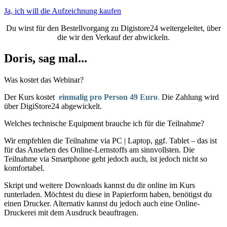
Ja, ich will die Aufzeichnung kaufen
Du wirst für den Bestellvorgang zu Digistore24 weitergeleitet, über
die wir den Verkauf der abwickeln.
Doris, sag mal...
Was kostet das Webinar?
Der Kurs kostet
einmalig pro Person 49 Euro
.
Die Zahlung wird
über DigiStore24 abgewickelt.
Welches technische Equipment brauche ich für die Teilnahme?
Wir empfehlen die Teilnahme via PC | Laptop, ggf. Tablet – das ist
für das Ansehen des Online-Lernstoffs am sinnvollsten. Die
Teilnahme via Smartphone geht jedoch auch, ist jedoch nicht so
komfortabel.
Skript und weitere Downloads kannst du dir online im Kurs
runterladen. Möchtest du diese in Papierform haben, benötigst du
einen Drucker. Alternativ kannst du jedoch auch eine Online-
Druckerei mit dem Ausdruck beauftragen.