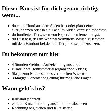
Dieser Kurs ist für dich genau richtig,
wenn...
du einen Hund aus dem Süden hast oder planst einen
aufzunehmen oder in ein Land im Süden verreisen möchtest.
du fundiertes Tierwissen von Expert/innen lernen magst.
du Lust hast, das im Webinar vermittelte Wissen zusammen
mit dem Handout bei deinem Tier praktisch umzusetzen.
Du bekommst nur hier
4 Stunden Webinar-Aufzeichnung aus 2022
zusätzliches Bonusmaterial (ergänzende Videos)
Skript zum Nachlesen des vermittelten Wissens.
30-tägige Dozentenbegleitung für mögliche Fragen.
Wann geht´s los?
Kursstart jederzeit
einfach Kursanmeldung ausfüllen und absenden
Rechnung begleichen und Kurs starten