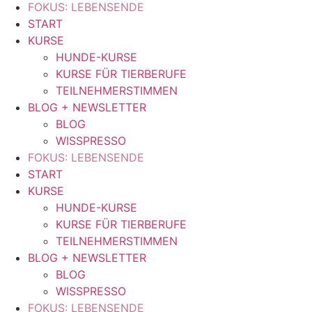
FOKUS: LEBENSENDE
START
KURSE
HUNDE-KURSE
KURSE FÜR TIERBERUFE
TEILNEHMERSTIMMEN
BLOG + NEWSLETTER
BLOG
WISSPRESSO
FOKUS: LEBENSENDE
START
KURSE
HUNDE-KURSE
KURSE FÜR TIERBERUFE
TEILNEHMERSTIMMEN
BLOG + NEWSLETTER
BLOG
WISSPRESSO
FOKUS: LEBENSENDE