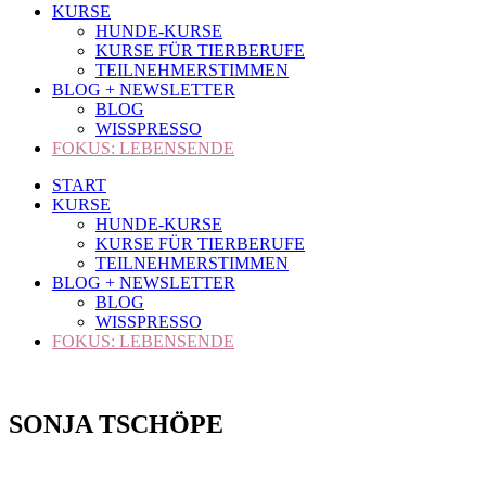
KURSE
HUNDE-KURSE
KURSE FÜR TIERBERUFE
TEILNEHMERSTIMMEN
BLOG + NEWSLETTER
BLOG
WISSPRESSO
FOKUS: LEBENSENDE
START
KURSE
HUNDE-KURSE
KURSE FÜR TIERBERUFE
TEILNEHMERSTIMMEN
BLOG + NEWSLETTER
BLOG
WISSPRESSO
FOKUS: LEBENSENDE
SONJA TSCHÖPE