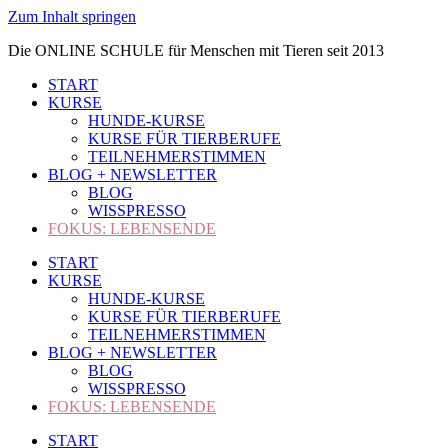
Zum Inhalt springen
Die ONLINE SCHULE für Menschen mit Tieren seit 2013
START
KURSE
HUNDE-KURSE
KURSE FÜR TIERBERUFE
TEILNEHMERSTIMMEN
BLOG + NEWSLETTER
BLOG
WISSPRESSO
FOKUS: LEBENSENDE
START
KURSE
HUNDE-KURSE
KURSE FÜR TIERBERUFE
TEILNEHMERSTIMMEN
BLOG + NEWSLETTER
BLOG
WISSPRESSO
FOKUS: LEBENSENDE
START