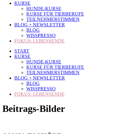
KURSE
HUNDE-KURSE
KURSE FÜR TIERBERUFE
TEILNEHMERSTIMMEN
BLOG + NEWSLETTER
BLOG
WISSPRESSO
FOKUS: LEBENSENDE
START
KURSE
HUNDE-KURSE
KURSE FÜR TIERBERUFE
TEILNEHMERSTIMMEN
BLOG + NEWSLETTER
BLOG
WISSPRESSO
FOKUS: LEBENSENDE
Beitrags-Bilder