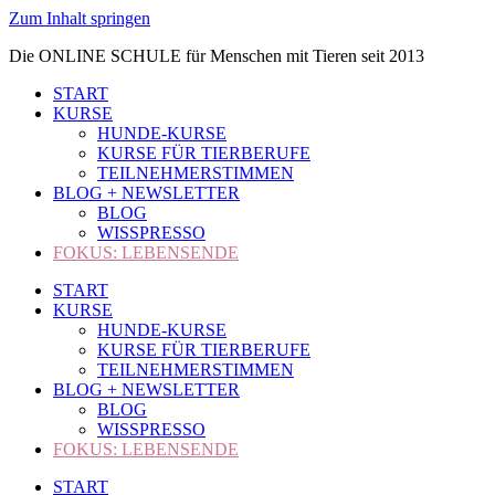
Zum Inhalt springen
Die ONLINE SCHULE für Menschen mit Tieren seit 2013
START
KURSE
HUNDE-KURSE
KURSE FÜR TIERBERUFE
TEILNEHMERSTIMMEN
BLOG + NEWSLETTER
BLOG
WISSPRESSO
FOKUS: LEBENSENDE
START
KURSE
HUNDE-KURSE
KURSE FÜR TIERBERUFE
TEILNEHMERSTIMMEN
BLOG + NEWSLETTER
BLOG
WISSPRESSO
FOKUS: LEBENSENDE
START