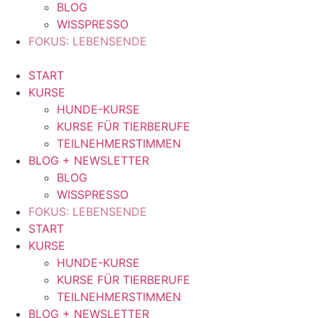
BLOG
WISSPRESSO
FOKUS: LEBENSENDE
START
KURSE
HUNDE-KURSE
KURSE FÜR TIERBERUFE
TEILNEHMERSTIMMEN
BLOG + NEWSLETTER
BLOG
WISSPRESSO
FOKUS: LEBENSENDE
START
KURSE
HUNDE-KURSE
KURSE FÜR TIERBERUFE
TEILNEHMERSTIMMEN
BLOG + NEWSLETTER