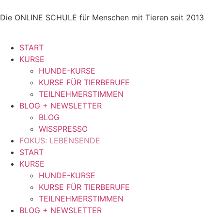
Die ONLINE SCHULE für Menschen mit Tieren seit 2013
START
KURSE
HUNDE-KURSE
KURSE FÜR TIERBERUFE
TEILNEHMERSTIMMEN
BLOG + NEWSLETTER
BLOG
WISSPRESSO
FOKUS: LEBENSENDE
START
KURSE
HUNDE-KURSE
KURSE FÜR TIERBERUFE
TEILNEHMERSTIMMEN
BLOG + NEWSLETTER