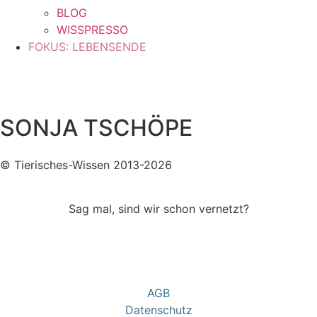
BLOG
WISSPRESSO
FOKUS: LEBENSENDE
SONJA TSCHÖPE
© Tierisches-Wissen 2013-2026
Sag mal, sind wir schon vernetzt?
AGB
Datenschutz