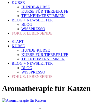
KURSE
HUNDE-KURSE
KURSE FÜR TIERBERUFE
TEILNEHMERSTIMMEN
BLOG + NEWSLETTER
BLOG
WISSPRESSO
FOKUS: LEBENSENDE
START
KURSE
HUNDE-KURSE
KURSE FÜR TIERBERUFE
TEILNEHMERSTIMMEN
BLOG + NEWSLETTER
BLOG
WISSPRESSO
FOKUS: LEBENSENDE
Aromatherapie für Katzen