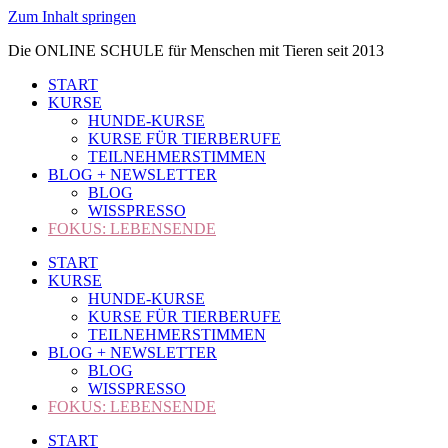
Zum Inhalt springen
Die ONLINE SCHULE für Menschen mit Tieren seit 2013
START
KURSE
HUNDE-KURSE
KURSE FÜR TIERBERUFE
TEILNEHMERSTIMMEN
BLOG + NEWSLETTER
BLOG
WISSPRESSO
FOKUS: LEBENSENDE
START
KURSE
HUNDE-KURSE
KURSE FÜR TIERBERUFE
TEILNEHMERSTIMMEN
BLOG + NEWSLETTER
BLOG
WISSPRESSO
FOKUS: LEBENSENDE
START