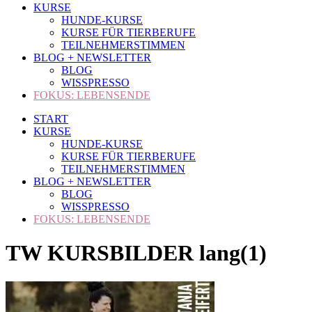
KURSE
HUNDE-KURSE
KURSE FÜR TIERBERUFE
TEILNEHMERSTIMMEN
BLOG + NEWSLETTER
BLOG
WISSPRESSO
FOKUS: LEBENSENDE
START
KURSE
HUNDE-KURSE
KURSE FÜR TIERBERUFE
TEILNEHMERSTIMMEN
BLOG + NEWSLETTER
BLOG
WISSPRESSO
FOKUS: LEBENSENDE
TW KURSBILDER lang(1)