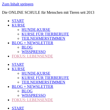
Zum Inhalt springen
Die ONLINE SCHULE für Menschen mit Tieren seit 2013
START
KURSE
HUNDE-KURSE
KURSE FÜR TIERBERUFE
TEILNEHMERSTIMMEN
BLOG + NEWSLETTER
BLOG
WISSPRESSO
FOKUS: LEBENSENDE
START
KURSE
HUNDE-KURSE
KURSE FÜR TIERBERUFE
TEILNEHMERSTIMMEN
BLOG + NEWSLETTER
BLOG
WISSPRESSO
FOKUS: LEBENSENDE
START