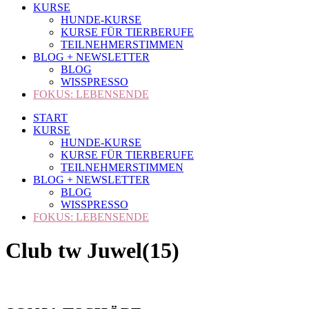
KURSE
HUNDE-KURSE
KURSE FÜR TIERBERUFE
TEILNEHMERSTIMMEN
BLOG + NEWSLETTER
BLOG
WISSPRESSO
FOKUS: LEBENSENDE
START
KURSE
HUNDE-KURSE
KURSE FÜR TIERBERUFE
TEILNEHMERSTIMMEN
BLOG + NEWSLETTER
BLOG
WISSPRESSO
FOKUS: LEBENSENDE
Club tw Juwel(15)