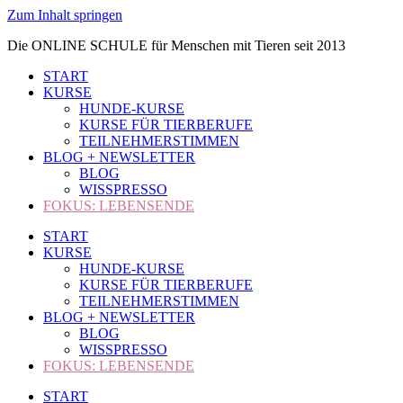
Zum Inhalt springen
Die ONLINE SCHULE für Menschen mit Tieren seit 2013
START
KURSE
HUNDE-KURSE
KURSE FÜR TIERBERUFE
TEILNEHMERSTIMMEN
BLOG + NEWSLETTER
BLOG
WISSPRESSO
FOKUS: LEBENSENDE
START
KURSE
HUNDE-KURSE
KURSE FÜR TIERBERUFE
TEILNEHMERSTIMMEN
BLOG + NEWSLETTER
BLOG
WISSPRESSO
FOKUS: LEBENSENDE
START