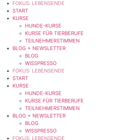
FOKUS: LEBENSENDE
START
KURSE
HUNDE-KURSE
KURSE FÜR TIERBERUFE
TEILNEHMERSTIMMEN
BLOG + NEWSLETTER
BLOG
WISSPRESSO
FOKUS: LEBENSENDE
START
KURSE
HUNDE-KURSE
KURSE FÜR TIERBERUFE
TEILNEHMERSTIMMEN
BLOG + NEWSLETTER
BLOG
WISSPRESSO
FOKUS: LEBENSENDE