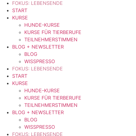
FOKUS: LEBENSENDE
START
KURSE
HUNDE-KURSE
KURSE FÜR TIERBERUFE
TEILNEHMERSTIMMEN
BLOG + NEWSLETTER
BLOG
WISSPRESSO
FOKUS: LEBENSENDE
START
KURSE
HUNDE-KURSE
KURSE FÜR TIERBERUFE
TEILNEHMERSTIMMEN
BLOG + NEWSLETTER
BLOG
WISSPRESSO
FOKUS: LEBENSENDE