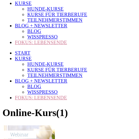
KURSE
HUNDE-KURSE
KURSE FÜR TIERBERUFE
TEILNEHMERSTIMMEN
BLOG + NEWSLETTER
BLOG
WISSPRESSO
FOKUS: LEBENSENDE
START
KURSE
HUNDE-KURSE
KURSE FÜR TIERBERUFE
TEILNEHMERSTIMMEN
BLOG + NEWSLETTER
BLOG
WISSPRESSO
FOKUS: LEBENSENDE
Online-Kurs(1)