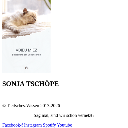
SONJA TSCHÖPE
© Tierisches-Wissen 2013-2026
Sag mal, sind wir schon vernetzt?
Facebook-f
Instagram
Spotify
Youtube