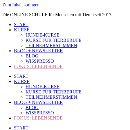
Zum Inhalt springen
Die ONLINE SCHULE für Menschen mit Tieren seit 2013
START
KURSE
HUNDE-KURSE
KURSE FÜR TIERBERUFE
TEILNEHMERSTIMMEN
BLOG + NEWSLETTER
BLOG
WISSPRESSO
FOKUS: LEBENSENDE
START
KURSE
HUNDE-KURSE
KURSE FÜR TIERBERUFE
TEILNEHMERSTIMMEN
BLOG + NEWSLETTER
BLOG
WISSPRESSO
FOKUS: LEBENSENDE
START