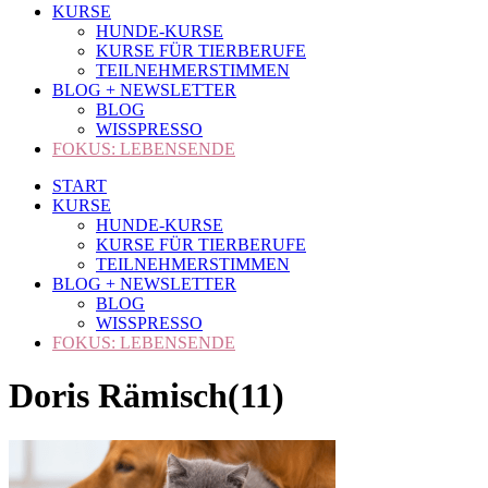
KURSE
HUNDE-KURSE
KURSE FÜR TIERBERUFE
TEILNEHMERSTIMMEN
BLOG + NEWSLETTER
BLOG
WISSPRESSO
FOKUS: LEBENSENDE
START
KURSE
HUNDE-KURSE
KURSE FÜR TIERBERUFE
TEILNEHMERSTIMMEN
BLOG + NEWSLETTER
BLOG
WISSPRESSO
FOKUS: LEBENSENDE
Doris Rämisch(11)