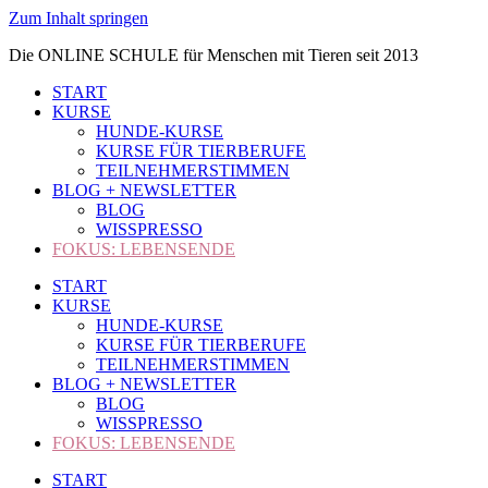
Zum Inhalt springen
Die ONLINE SCHULE für Menschen mit Tieren seit 2013
START
KURSE
HUNDE-KURSE
KURSE FÜR TIERBERUFE
TEILNEHMERSTIMMEN
BLOG + NEWSLETTER
BLOG
WISSPRESSO
FOKUS: LEBENSENDE
START
KURSE
HUNDE-KURSE
KURSE FÜR TIERBERUFE
TEILNEHMERSTIMMEN
BLOG + NEWSLETTER
BLOG
WISSPRESSO
FOKUS: LEBENSENDE
START