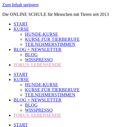
Zum Inhalt springen
Die ONLINE SCHULE für Menschen mit Tieren seit 2013
START
KURSE
HUNDE-KURSE
KURSE FÜR TIERBERUFE
TEILNEHMERSTIMMEN
BLOG + NEWSLETTER
BLOG
WISSPRESSO
FOKUS: LEBENSENDE
START
KURSE
HUNDE-KURSE
KURSE FÜR TIERBERUFE
TEILNEHMERSTIMMEN
BLOG + NEWSLETTER
BLOG
WISSPRESSO
FOKUS: LEBENSENDE
START