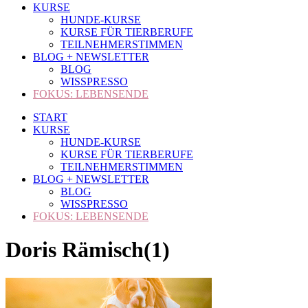
KURSE
HUNDE-KURSE
KURSE FÜR TIERBERUFE
TEILNEHMERSTIMMEN
BLOG + NEWSLETTER
BLOG
WISSPRESSO
FOKUS: LEBENSENDE
START
KURSE
HUNDE-KURSE
KURSE FÜR TIERBERUFE
TEILNEHMERSTIMMEN
BLOG + NEWSLETTER
BLOG
WISSPRESSO
FOKUS: LEBENSENDE
Doris Rämisch(1)