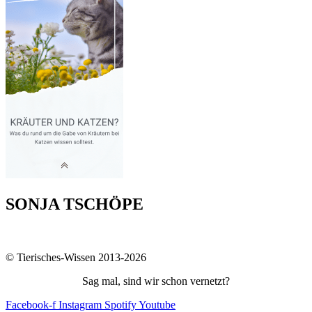
SONJA TSCHÖPE
© Tierisches-Wissen 2013-2026
Sag mal, sind wir schon vernetzt?
Facebook-f
Instagram
Spotify
Youtube