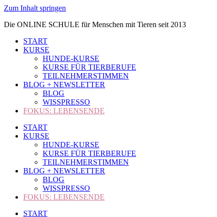
Zum Inhalt springen
Die ONLINE SCHULE für Menschen mit Tieren seit 2013
START
KURSE
HUNDE-KURSE
KURSE FÜR TIERBERUFE
TEILNEHMERSTIMMEN
BLOG + NEWSLETTER
BLOG
WISSPRESSO
FOKUS: LEBENSENDE
START
KURSE
HUNDE-KURSE
KURSE FÜR TIERBERUFE
TEILNEHMERSTIMMEN
BLOG + NEWSLETTER
BLOG
WISSPRESSO
FOKUS: LEBENSENDE
START