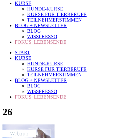
KURSE
HUNDE-KURSE
KURSE FÜR TIERBERUFE
TEILNEHMERSTIMMEN
BLOG + NEWSLETTER
BLOG
WISSPRESSO
FOKUS: LEBENSENDE
START
KURSE
HUNDE-KURSE
KURSE FÜR TIERBERUFE
TEILNEHMERSTIMMEN
BLOG + NEWSLETTER
BLOG
WISSPRESSO
FOKUS: LEBENSENDE
26