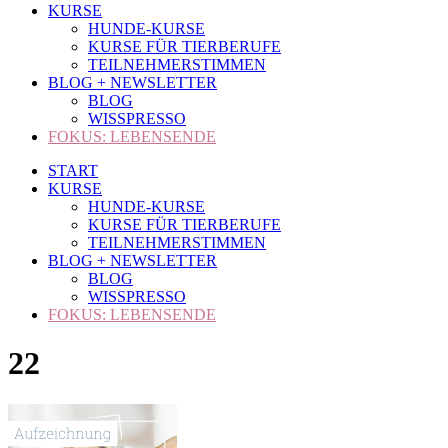
KURSE
HUNDE-KURSE
KURSE FÜR TIERBERUFE
TEILNEHMERSTIMMEN
BLOG + NEWSLETTER
BLOG
WISSPRESSO
FOKUS: LEBENSENDE
START
KURSE
HUNDE-KURSE
KURSE FÜR TIERBERUFE
TEILNEHMERSTIMMEN
BLOG + NEWSLETTER
BLOG
WISSPRESSO
FOKUS: LEBENSENDE
22