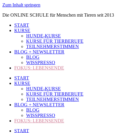
Zum Inhalt springen
Die ONLINE SCHULE für Menschen mit Tieren seit 2013
START
KURSE
HUNDE-KURSE
KURSE FÜR TIERBERUFE
TEILNEHMERSTIMMEN
BLOG + NEWSLETTER
BLOG
WISSPRESSO
FOKUS: LEBENSENDE
START
KURSE
HUNDE-KURSE
KURSE FÜR TIERBERUFE
TEILNEHMERSTIMMEN
BLOG + NEWSLETTER
BLOG
WISSPRESSO
FOKUS: LEBENSENDE
START