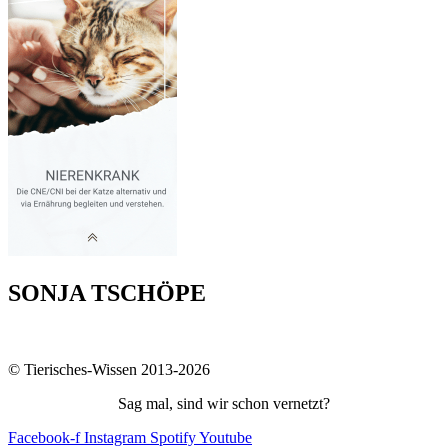
SONJA TSCHÖPE
© Tierisches-Wissen 2013-2026
Sag mal, sind wir schon vernetzt?
Facebook-f
Instagram
Spotify
Youtube