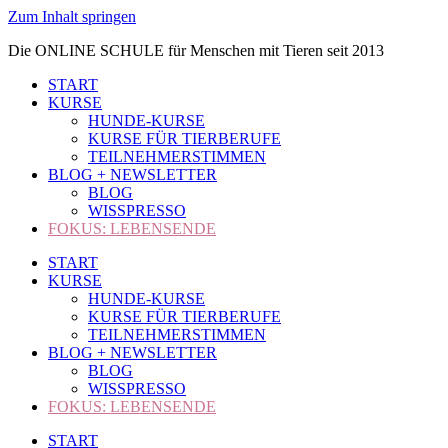
Zum Inhalt springen
Die ONLINE SCHULE für Menschen mit Tieren seit 2013
START
KURSE
HUNDE-KURSE
KURSE FÜR TIERBERUFE
TEILNEHMERSTIMMEN
BLOG + NEWSLETTER
BLOG
WISSPRESSO
FOKUS: LEBENSENDE
START
KURSE
HUNDE-KURSE
KURSE FÜR TIERBERUFE
TEILNEHMERSTIMMEN
BLOG + NEWSLETTER
BLOG
WISSPRESSO
FOKUS: LEBENSENDE
START