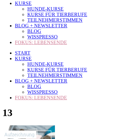
KURSE
HUNDE-KURSE
KURSE FÜR TIERBERUFE
TEILNEHMERSTIMMEN
BLOG + NEWSLETTER
BLOG
WISSPRESSO
FOKUS: LEBENSENDE
START
KURSE
HUNDE-KURSE
KURSE FÜR TIERBERUFE
TEILNEHMERSTIMMEN
BLOG + NEWSLETTER
BLOG
WISSPRESSO
FOKUS: LEBENSENDE
13