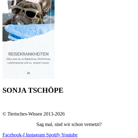
SONJA TSCHÖPE
© Tierisches-Wissen 2013-2026
Sag mal, sind wir schon vernetzt?
Facebook-f
Instagram
Spotify
Youtube