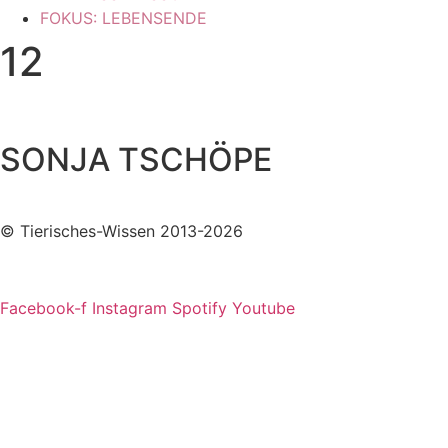
FOKUS: LEBENSENDE
12
SONJA TSCHÖPE
© Tierisches-Wissen 2013-2026
Facebook-f
Instagram
Spotify
Youtube