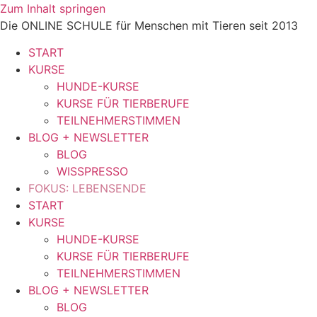
Zum Inhalt springen
Die ONLINE SCHULE für Menschen mit Tieren seit 2013
START
KURSE
HUNDE-KURSE
KURSE FÜR TIERBERUFE
TEILNEHMERSTIMMEN
BLOG + NEWSLETTER
BLOG
WISSPRESSO
FOKUS: LEBENSENDE
START
KURSE
HUNDE-KURSE
KURSE FÜR TIERBERUFE
TEILNEHMERSTIMMEN
BLOG + NEWSLETTER
BLOG