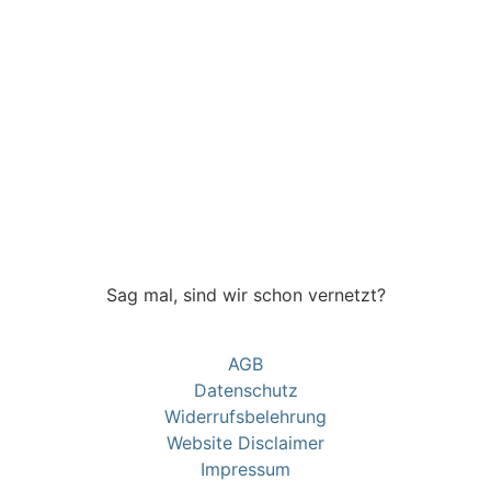
Sag mal, sind wir schon vernetzt?
AGB
Datenschutz
Widerrufsbelehrung
Website Disclaimer
Impressum