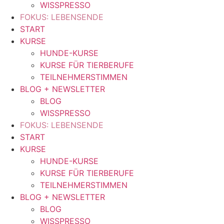
WISSPRESSO
FOKUS: LEBENSENDE
START
KURSE
HUNDE-KURSE
KURSE FÜR TIERBERUFE
TEILNEHMERSTIMMEN
BLOG + NEWSLETTER
BLOG
WISSPRESSO
FOKUS: LEBENSENDE
START
KURSE
HUNDE-KURSE
KURSE FÜR TIERBERUFE
TEILNEHMERSTIMMEN
BLOG + NEWSLETTER
BLOG
WISSPRESSO