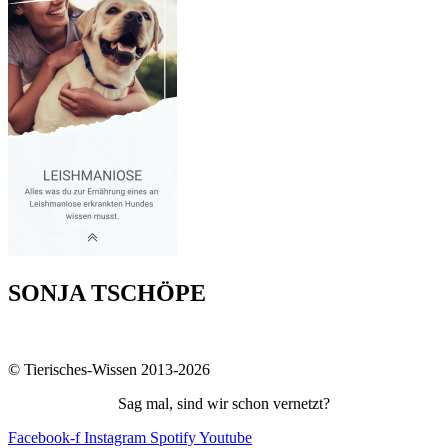
SONJA TSCHÖPE
© Tierisches-Wissen 2013-2026
Sag mal, sind wir schon vernetzt?
Facebook-f
Instagram
Spotify
Youtube