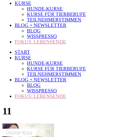
KURSE
HUNDE-KURSE
KURSE FÜR TIERBERUFE
TEILNEHMERSTIMMEN
BLOG + NEWSLETTER
BLOG
WISSPRESSO
FOKUS: LEBENSENDE
START
KURSE
HUNDE-KURSE
KURSE FÜR TIERBERUFE
TEILNEHMERSTIMMEN
BLOG + NEWSLETTER
BLOG
WISSPRESSO
FOKUS: LEBENSENDE
11