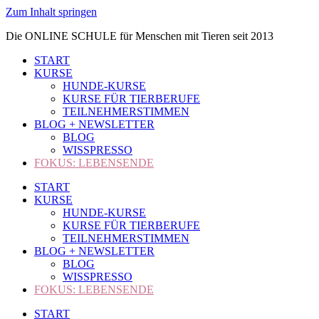
Zum Inhalt springen
Die ONLINE SCHULE für Menschen mit Tieren seit 2013
START
KURSE
HUNDE-KURSE
KURSE FÜR TIERBERUFE
TEILNEHMERSTIMMEN
BLOG + NEWSLETTER
BLOG
WISSPRESSO
FOKUS: LEBENSENDE
START
KURSE
HUNDE-KURSE
KURSE FÜR TIERBERUFE
TEILNEHMERSTIMMEN
BLOG + NEWSLETTER
BLOG
WISSPRESSO
FOKUS: LEBENSENDE
START