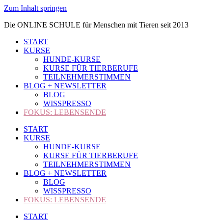
Zum Inhalt springen
Die ONLINE SCHULE für Menschen mit Tieren seit 2013
START
KURSE
HUNDE-KURSE
KURSE FÜR TIERBERUFE
TEILNEHMERSTIMMEN
BLOG + NEWSLETTER
BLOG
WISSPRESSO
FOKUS: LEBENSENDE
START
KURSE
HUNDE-KURSE
KURSE FÜR TIERBERUFE
TEILNEHMERSTIMMEN
BLOG + NEWSLETTER
BLOG
WISSPRESSO
FOKUS: LEBENSENDE
START