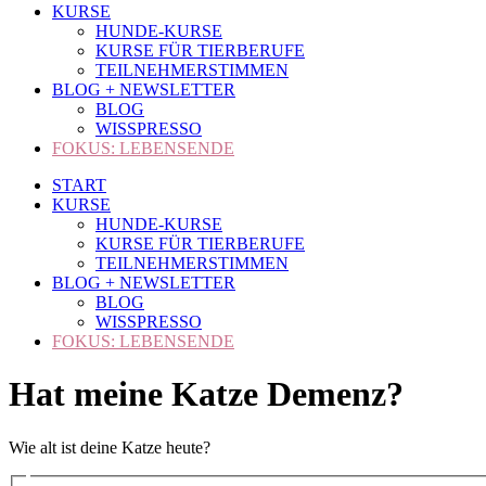
KURSE
HUNDE-KURSE
KURSE FÜR TIERBERUFE
TEILNEHMERSTIMMEN
BLOG + NEWSLETTER
BLOG
WISSPRESSO
FOKUS: LEBENSENDE
START
KURSE
HUNDE-KURSE
KURSE FÜR TIERBERUFE
TEILNEHMERSTIMMEN
BLOG + NEWSLETTER
BLOG
WISSPRESSO
FOKUS: LEBENSENDE
Hat meine Katze Demenz?
Wie alt ist deine Katze heute?