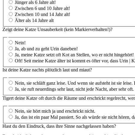
Jünger als 6 Jahre alt!
Zwischen 6 und 10 Jahre alt!
Zwischen 10 und 14 Jahr alt!
Älter als 14 Jahre alt
Zeigt deine Katze Unsauberkeit (kein Markierverhalten!)?
Nein!
Ja, ab und zu geht Urin daneben!
Ja, meine Katze setzt oft Kot an Stellen, wo er nicht hingehört!
Oft! Seit meine Katze älter ist kommt es öfter vor, dass Urin | 
Ist deine Katze nachts plötzlich laut und miaut?
Nein, sie schläft ganz leise. Und wenn sie aufsteht ist sie leise.
Ja, sie ruft neuerdings sehr laut, nicht jede Nacht, aber sehr oft.
Tigert deine Katze oft durch die Räume und erschrickt regelrecht, wen
Nein, sie hört mich ja und erschrickt nicht.
Ja, das ist ein paar Mal passiert. So als würde sie nicht hören,
Hast du den Eindruck, dass ihre Sinne nachgelassen haben?