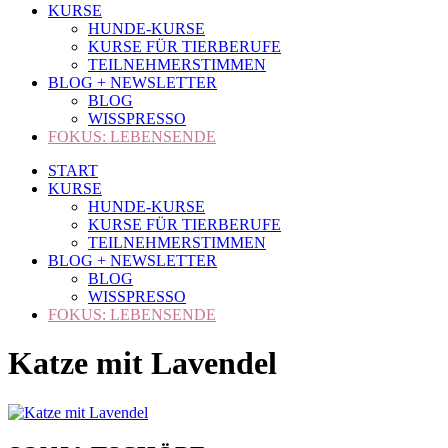
KURSE
HUNDE-KURSE
KURSE FÜR TIERBERUFE
TEILNEHMERSTIMMEN
BLOG + NEWSLETTER
BLOG
WISSPRESSO
FOKUS: LEBENSENDE
START
KURSE
HUNDE-KURSE
KURSE FÜR TIERBERUFE
TEILNEHMERSTIMMEN
BLOG + NEWSLETTER
BLOG
WISSPRESSO
FOKUS: LEBENSENDE
Katze mit Lavendel