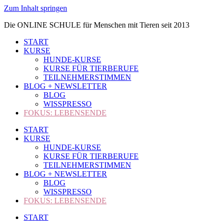
Zum Inhalt springen
Die ONLINE SCHULE für Menschen mit Tieren seit 2013
START
KURSE
HUNDE-KURSE
KURSE FÜR TIERBERUFE
TEILNEHMERSTIMMEN
BLOG + NEWSLETTER
BLOG
WISSPRESSO
FOKUS: LEBENSENDE
START
KURSE
HUNDE-KURSE
KURSE FÜR TIERBERUFE
TEILNEHMERSTIMMEN
BLOG + NEWSLETTER
BLOG
WISSPRESSO
FOKUS: LEBENSENDE
START