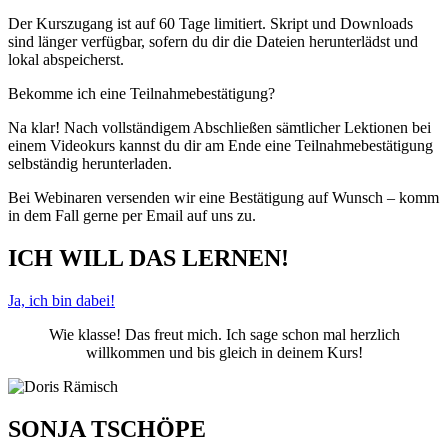
Der Kurszugang ist auf 60 Tage limitiert. Skript und Downloads
sind länger verfügbar, sofern du dir die Dateien herunterlädst und
lokal abspeicherst.
Bekomme ich eine Teilnahmebestätigung?
Na klar! Nach vollständigem Abschließen sämtlicher Lektionen bei
einem Videokurs kannst du dir am Ende eine Teilnahmebestätigung
selbständig herunterladen.
Bei Webinaren versenden wir eine Bestätigung auf Wunsch – komm
in dem Fall gerne per Email auf uns zu.
ICH WILL DAS LERNEN!
Ja, ich bin dabei!
Wie klasse! Das freut mich. Ich sage schon mal herzlich
willkommen und bis gleich in deinem Kurs!
SONJA TSCHÖPE