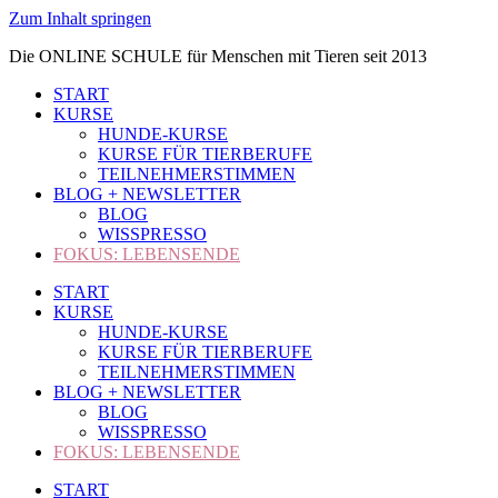
Zum Inhalt springen
Die ONLINE SCHULE für Menschen mit Tieren seit 2013
START
KURSE
HUNDE-KURSE
KURSE FÜR TIERBERUFE
TEILNEHMERSTIMMEN
BLOG + NEWSLETTER
BLOG
WISSPRESSO
FOKUS: LEBENSENDE
START
KURSE
HUNDE-KURSE
KURSE FÜR TIERBERUFE
TEILNEHMERSTIMMEN
BLOG + NEWSLETTER
BLOG
WISSPRESSO
FOKUS: LEBENSENDE
START