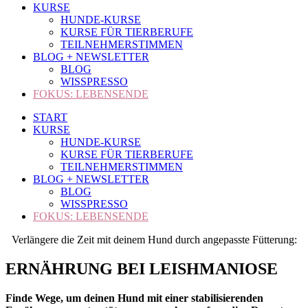
KURSE
HUNDE-KURSE
KURSE FÜR TIERBERUFE
TEILNEHMERSTIMMEN
BLOG + NEWSLETTER
BLOG
WISSPRESSO
FOKUS: LEBENSENDE
START
KURSE
HUNDE-KURSE
KURSE FÜR TIERBERUFE
TEILNEHMERSTIMMEN
BLOG + NEWSLETTER
BLOG
WISSPRESSO
FOKUS: LEBENSENDE
Verlängere die Zeit mit deinem Hund durch angepasste Fütterung:
ERNÄHRUNG BEI LEISHMANIOSE
Finde Wege, um deinen Hund mit einer stabilisierenden