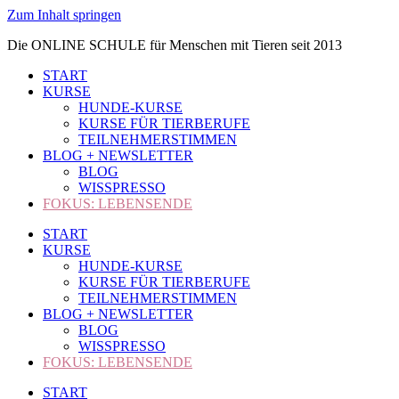
Zum Inhalt springen
Die ONLINE SCHULE für Menschen mit Tieren seit 2013
START
KURSE
HUNDE-KURSE
KURSE FÜR TIERBERUFE
TEILNEHMERSTIMMEN
BLOG + NEWSLETTER
BLOG
WISSPRESSO
FOKUS: LEBENSENDE
START
KURSE
HUNDE-KURSE
KURSE FÜR TIERBERUFE
TEILNEHMERSTIMMEN
BLOG + NEWSLETTER
BLOG
WISSPRESSO
FOKUS: LEBENSENDE
START