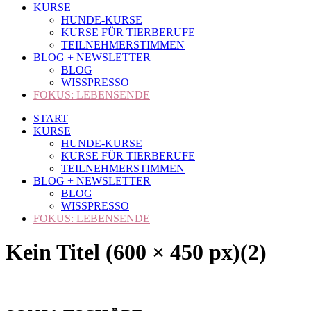
KURSE
HUNDE-KURSE
KURSE FÜR TIERBERUFE
TEILNEHMERSTIMMEN
BLOG + NEWSLETTER
BLOG
WISSPRESSO
FOKUS: LEBENSENDE
START
KURSE
HUNDE-KURSE
KURSE FÜR TIERBERUFE
TEILNEHMERSTIMMEN
BLOG + NEWSLETTER
BLOG
WISSPRESSO
FOKUS: LEBENSENDE
Kein Titel (600 × 450 px)(2)