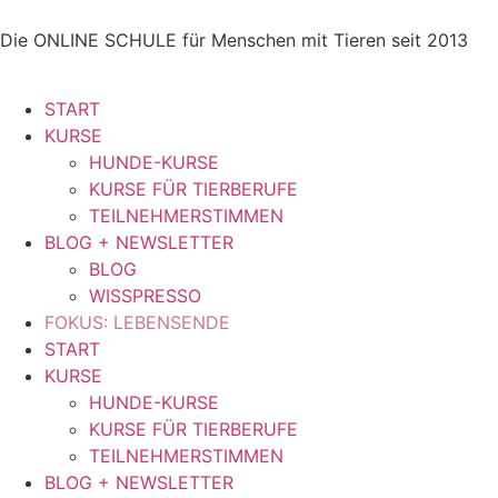
Die ONLINE SCHULE für Menschen mit Tieren seit 2013
START
KURSE
HUNDE-KURSE
KURSE FÜR TIERBERUFE
TEILNEHMERSTIMMEN
BLOG + NEWSLETTER
BLOG
WISSPRESSO
FOKUS: LEBENSENDE
START
KURSE
HUNDE-KURSE
KURSE FÜR TIERBERUFE
TEILNEHMERSTIMMEN
BLOG + NEWSLETTER