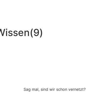
Wissen(9)
Sag mal, sind wir schon vernetzt?