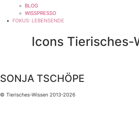
BLOG
WISSPRESSO
FOKUS: LEBENSENDE
Icons Tierisches-
SONJA TSCHÖPE
© Tierisches-Wissen 2013-2026