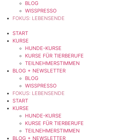
BLOG
WISSPRESSO
FOKUS: LEBENSENDE
START
KURSE
HUNDE-KURSE
KURSE FÜR TIERBERUFE
TEILNEHMERSTIMMEN
BLOG + NEWSLETTER
BLOG
WISSPRESSO
FOKUS: LEBENSENDE
START
KURSE
HUNDE-KURSE
KURSE FÜR TIERBERUFE
TEILNEHMERSTIMMEN
BLOG + NEWSLETTER