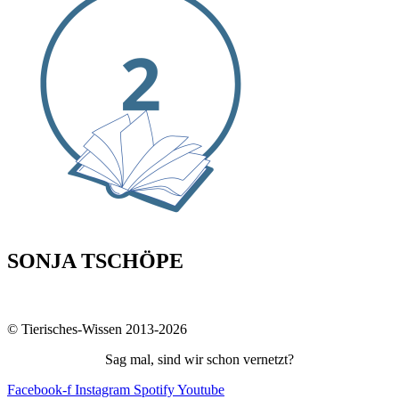
SONJA TSCHÖPE
© Tierisches-Wissen 2013-2026
Sag mal, sind wir schon vernetzt?
Facebook-f
Instagram
Spotify
Youtube