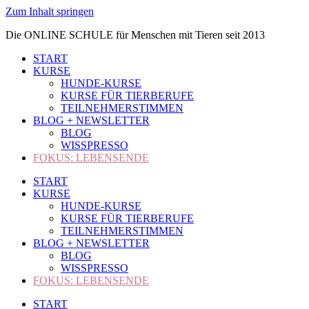
Zum Inhalt springen
Die ONLINE SCHULE für Menschen mit Tieren seit 2013
START
KURSE
HUNDE-KURSE
KURSE FÜR TIERBERUFE
TEILNEHMERSTIMMEN
BLOG + NEWSLETTER
BLOG
WISSPRESSO
FOKUS: LEBENSENDE
START
KURSE
HUNDE-KURSE
KURSE FÜR TIERBERUFE
TEILNEHMERSTIMMEN
BLOG + NEWSLETTER
BLOG
WISSPRESSO
FOKUS: LEBENSENDE
START