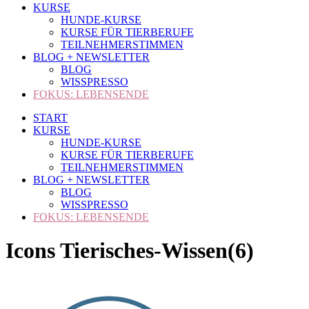
KURSE
HUNDE-KURSE
KURSE FÜR TIERBERUFE
TEILNEHMERSTIMMEN
BLOG + NEWSLETTER
BLOG
WISSPRESSO
FOKUS: LEBENSENDE
START
KURSE
HUNDE-KURSE
KURSE FÜR TIERBERUFE
TEILNEHMERSTIMMEN
BLOG + NEWSLETTER
BLOG
WISSPRESSO
FOKUS: LEBENSENDE
Icons Tierisches-Wissen(6)