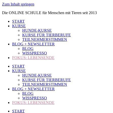
Zum Inhalt springen
Die ONLINE SCHULE für Menschen mit Tieren seit 2013
START
KURSE
HUNDE-KURSE
KURSE FÜR TIERBERUFE
TEILNEHMERSTIMMEN
BLOG + NEWSLETTER
BLOG
WISSPRESSO
FOKUS: LEBENSENDE
START
KURSE
HUNDE-KURSE
KURSE FÜR TIERBERUFE
TEILNEHMERSTIMMEN
BLOG + NEWSLETTER
BLOG
WISSPRESSO
FOKUS: LEBENSENDE
START