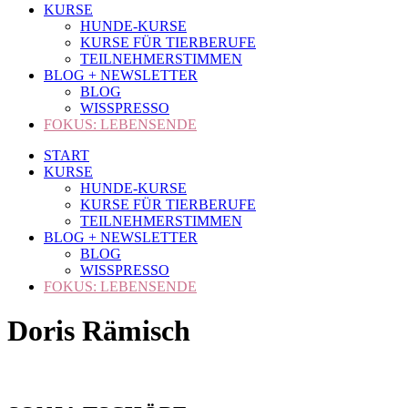
KURSE
HUNDE-KURSE
KURSE FÜR TIERBERUFE
TEILNEHMERSTIMMEN
BLOG + NEWSLETTER
BLOG
WISSPRESSO
FOKUS: LEBENSENDE
START
KURSE
HUNDE-KURSE
KURSE FÜR TIERBERUFE
TEILNEHMERSTIMMEN
BLOG + NEWSLETTER
BLOG
WISSPRESSO
FOKUS: LEBENSENDE
Doris Rämisch