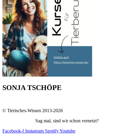
SONJA TSCHÖPE
© Tierisches-Wissen 2013-2026
Sag mal, sind wir schon vernetzt?
Facebook-f
Instagram
Spotify
Youtube