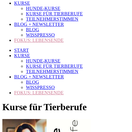
KURSE
HUNDE-KURSE
KURSE FÜR TIERBERUFE
TEILNEHMERSTIMMEN
BLOG + NEWSLETTER
BLOG
WISSPRESSO
FOKUS: LEBENSENDE
START
KURSE
HUNDE-KURSE
KURSE FÜR TIERBERUFE
TEILNEHMERSTIMMEN
BLOG + NEWSLETTER
BLOG
WISSPRESSO
FOKUS: LEBENSENDE
Kurse für Tierberufe