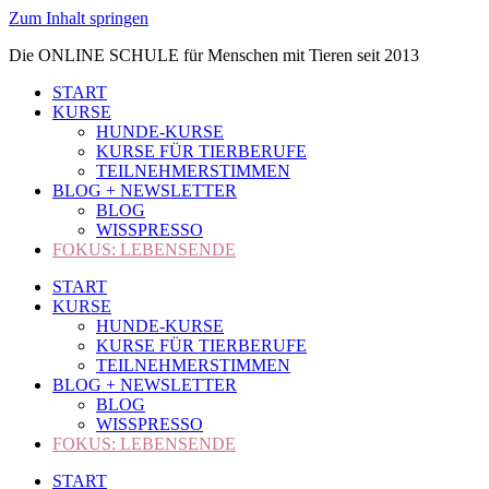
Zum Inhalt springen
Die ONLINE SCHULE für Menschen mit Tieren seit 2013
START
KURSE
HUNDE-KURSE
KURSE FÜR TIERBERUFE
TEILNEHMERSTIMMEN
BLOG + NEWSLETTER
BLOG
WISSPRESSO
FOKUS: LEBENSENDE
START
KURSE
HUNDE-KURSE
KURSE FÜR TIERBERUFE
TEILNEHMERSTIMMEN
BLOG + NEWSLETTER
BLOG
WISSPRESSO
FOKUS: LEBENSENDE
START