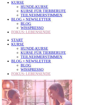
KURSE
HUNDE-KURSE
KURSE FÜR TIERBERUFE
TEILNEHMERSTIMMEN
BLOG + NEWSLETTER
BLOG
WISSPRESSO
FOKUS: LEBENSENDE
START
KURSE
HUNDE-KURSE
KURSE FÜR TIERBERUFE
TEILNEHMERSTIMMEN
BLOG + NEWSLETTER
BLOG
WISSPRESSO
FOKUS: LEBENSENDE