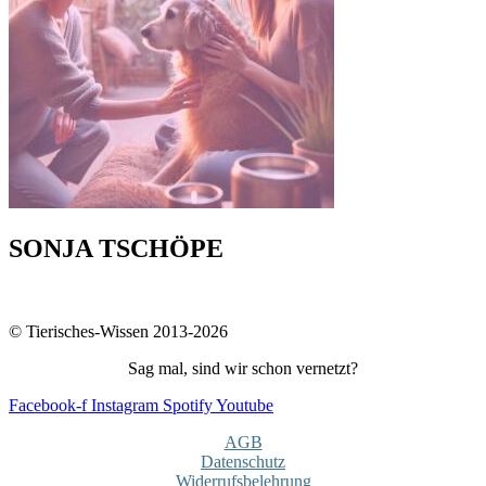
SONJA TSCHÖPE
© Tierisches-Wissen 2013-2026
Sag mal, sind wir schon vernetzt?
Facebook-f
Instagram
Spotify
Youtube
AGB
Datenschutz
Widerrufsbelehrung