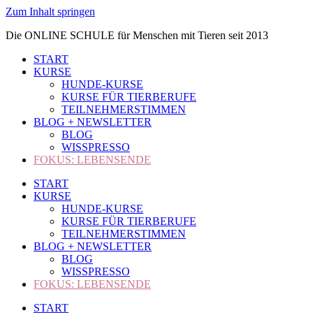
Zum Inhalt springen
Die ONLINE SCHULE für Menschen mit Tieren seit 2013
START
KURSE
HUNDE-KURSE
KURSE FÜR TIERBERUFE
TEILNEHMERSTIMMEN
BLOG + NEWSLETTER
BLOG
WISSPRESSO
FOKUS: LEBENSENDE
START
KURSE
HUNDE-KURSE
KURSE FÜR TIERBERUFE
TEILNEHMERSTIMMEN
BLOG + NEWSLETTER
BLOG
WISSPRESSO
FOKUS: LEBENSENDE
START