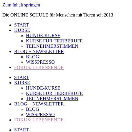
Zum Inhalt springen
Die ONLINE SCHULE für Menschen mit Tieren seit 2013
START
KURSE
HUNDE-KURSE
KURSE FÜR TIERBERUFE
TEILNEHMERSTIMMEN
BLOG + NEWSLETTER
BLOG
WISSPRESSO
FOKUS: LEBENSENDE
START
KURSE
HUNDE-KURSE
KURSE FÜR TIERBERUFE
TEILNEHMERSTIMMEN
BLOG + NEWSLETTER
BLOG
WISSPRESSO
FOKUS: LEBENSENDE
START