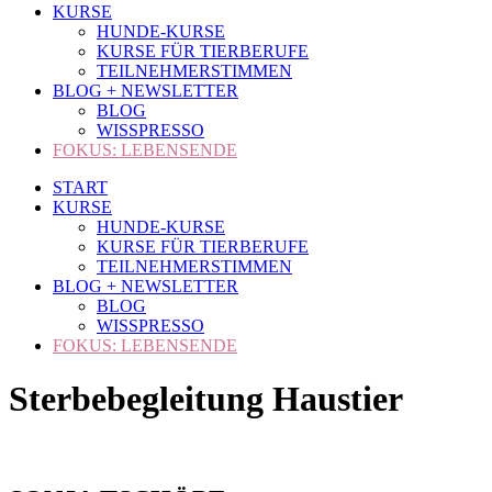
KURSE
HUNDE-KURSE
KURSE FÜR TIERBERUFE
TEILNEHMERSTIMMEN
BLOG + NEWSLETTER
BLOG
WISSPRESSO
FOKUS: LEBENSENDE
START
KURSE
HUNDE-KURSE
KURSE FÜR TIERBERUFE
TEILNEHMERSTIMMEN
BLOG + NEWSLETTER
BLOG
WISSPRESSO
FOKUS: LEBENSENDE
Sterbebegleitung Haustier