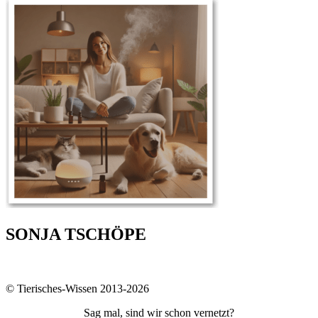
SONJA TSCHÖPE
© Tierisches-Wissen 2013-2026
Sag mal, sind wir schon vernetzt?