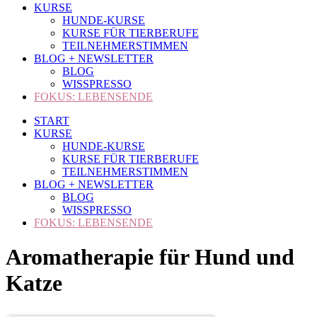
KURSE
HUNDE-KURSE
KURSE FÜR TIERBERUFE
TEILNEHMERSTIMMEN
BLOG + NEWSLETTER
BLOG
WISSPRESSO
FOKUS: LEBENSENDE
START
KURSE
HUNDE-KURSE
KURSE FÜR TIERBERUFE
TEILNEHMERSTIMMEN
BLOG + NEWSLETTER
BLOG
WISSPRESSO
FOKUS: LEBENSENDE
Aromatherapie für Hund und
Katze