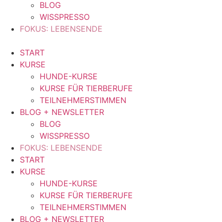
BLOG
WISSPRESSO
FOKUS: LEBENSENDE
START
KURSE
HUNDE-KURSE
KURSE FÜR TIERBERUFE
TEILNEHMERSTIMMEN
BLOG + NEWSLETTER
BLOG
WISSPRESSO
FOKUS: LEBENSENDE
START
KURSE
HUNDE-KURSE
KURSE FÜR TIERBERUFE
TEILNEHMERSTIMMEN
BLOG + NEWSLETTER