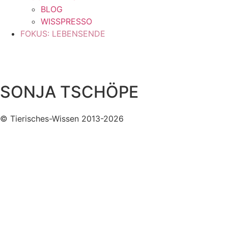
BLOG
WISSPRESSO
FOKUS: LEBENSENDE
SONJA TSCHÖPE
© Tierisches-Wissen 2013-2026