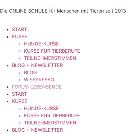
Die ONLINE SCHULE für Menschen mit Tieren seit 2013
START
KURSE
HUNDE-KURSE
KURSE FÜR TIERBERUFE
TEILNEHMERSTIMMEN
BLOG + NEWSLETTER
BLOG
WISSPRESSO
FOKUS: LEBENSENDE
START
KURSE
HUNDE-KURSE
KURSE FÜR TIERBERUFE
TEILNEHMERSTIMMEN
BLOG + NEWSLETTER