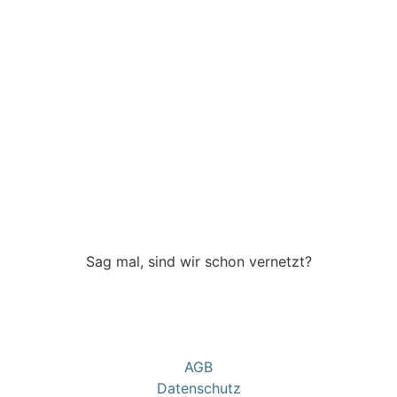
Sag mal, sind wir schon vernetzt?
AGB
Datenschutz