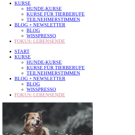
KURSE
HUNDE-KURSE
KURSE FÜR TIERBERUFE
TEILNEHMERSTIMMEN
BLOG + NEWSLETTER
BLOG
WISSPRESSO
FOKUS: LEBENSENDE
START
KURSE
HUNDE-KURSE
KURSE FÜR TIERBERUFE
TEILNEHMERSTIMMEN
BLOG + NEWSLETTER
BLOG
WISSPRESSO
FOKUS: LEBENSENDE