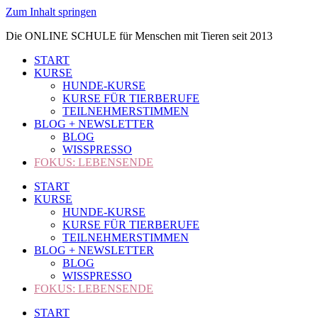
Zum Inhalt springen
Die ONLINE SCHULE für Menschen mit Tieren seit 2013
START
KURSE
HUNDE-KURSE
KURSE FÜR TIERBERUFE
TEILNEHMERSTIMMEN
BLOG + NEWSLETTER
BLOG
WISSPRESSO
FOKUS: LEBENSENDE
START
KURSE
HUNDE-KURSE
KURSE FÜR TIERBERUFE
TEILNEHMERSTIMMEN
BLOG + NEWSLETTER
BLOG
WISSPRESSO
FOKUS: LEBENSENDE
START