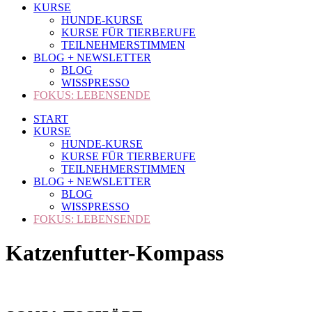
KURSE
HUNDE-KURSE
KURSE FÜR TIERBERUFE
TEILNEHMERSTIMMEN
BLOG + NEWSLETTER
BLOG
WISSPRESSO
FOKUS: LEBENSENDE
START
KURSE
HUNDE-KURSE
KURSE FÜR TIERBERUFE
TEILNEHMERSTIMMEN
BLOG + NEWSLETTER
BLOG
WISSPRESSO
FOKUS: LEBENSENDE
Katzenfutter-Kompass