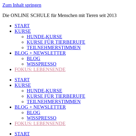
Zum Inhalt springen
Die ONLINE SCHULE für Menschen mit Tieren seit 2013
START
KURSE
HUNDE-KURSE
KURSE FÜR TIERBERUFE
TEILNEHMERSTIMMEN
BLOG + NEWSLETTER
BLOG
WISSPRESSO
FOKUS: LEBENSENDE
START
KURSE
HUNDE-KURSE
KURSE FÜR TIERBERUFE
TEILNEHMERSTIMMEN
BLOG + NEWSLETTER
BLOG
WISSPRESSO
FOKUS: LEBENSENDE
START