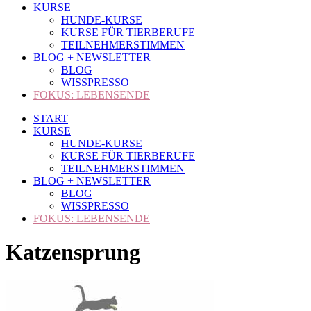
KURSE
HUNDE-KURSE
KURSE FÜR TIERBERUFE
TEILNEHMERSTIMMEN
BLOG + NEWSLETTER
BLOG
WISSPRESSO
FOKUS: LEBENSENDE
START
KURSE
HUNDE-KURSE
KURSE FÜR TIERBERUFE
TEILNEHMERSTIMMEN
BLOG + NEWSLETTER
BLOG
WISSPRESSO
FOKUS: LEBENSENDE
Katzensprung