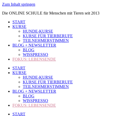
Zum Inhalt springen
Die ONLINE SCHULE für Menschen mit Tieren seit 2013
START
KURSE
HUNDE-KURSE
KURSE FÜR TIERBERUFE
TEILNEHMERSTIMMEN
BLOG + NEWSLETTER
BLOG
WISSPRESSO
FOKUS: LEBENSENDE
START
KURSE
HUNDE-KURSE
KURSE FÜR TIERBERUFE
TEILNEHMERSTIMMEN
BLOG + NEWSLETTER
BLOG
WISSPRESSO
FOKUS: LEBENSENDE
START