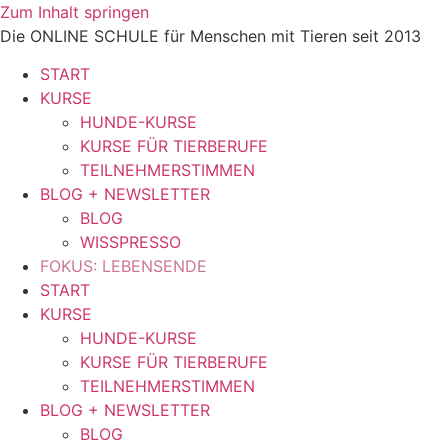
Zum Inhalt springen
Die ONLINE SCHULE für Menschen mit Tieren seit 2013
START
KURSE
HUNDE-KURSE
KURSE FÜR TIERBERUFE
TEILNEHMERSTIMMEN
BLOG + NEWSLETTER
BLOG
WISSPRESSO
FOKUS: LEBENSENDE
START
KURSE
HUNDE-KURSE
KURSE FÜR TIERBERUFE
TEILNEHMERSTIMMEN
BLOG + NEWSLETTER
BLOG