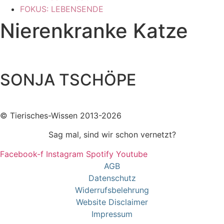
FOKUS: LEBENSENDE
Nierenkranke Katze
SONJA TSCHÖPE
© Tierisches-Wissen 2013-2026
Sag mal, sind wir schon vernetzt?
Facebook-f
Instagram
Spotify
Youtube
AGB
Datenschutz
Widerrufsbelehrung
Website Disclaimer
Impressum