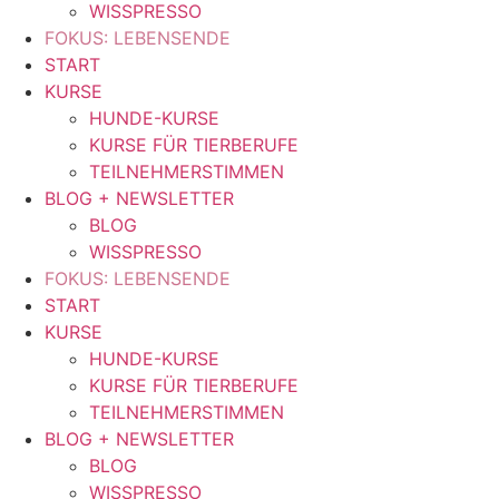
WISSPRESSO
FOKUS: LEBENSENDE
START
KURSE
HUNDE-KURSE
KURSE FÜR TIERBERUFE
TEILNEHMERSTIMMEN
BLOG + NEWSLETTER
BLOG
WISSPRESSO
FOKUS: LEBENSENDE
START
KURSE
HUNDE-KURSE
KURSE FÜR TIERBERUFE
TEILNEHMERSTIMMEN
BLOG + NEWSLETTER
BLOG
WISSPRESSO