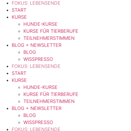
FOKUS: LEBENSENDE
START
KURSE
HUNDE-KURSE
KURSE FÜR TIERBERUFE
TEILNEHMERSTIMMEN
BLOG + NEWSLETTER
BLOG
WISSPRESSO
FOKUS: LEBENSENDE
START
KURSE
HUNDE-KURSE
KURSE FÜR TIERBERUFE
TEILNEHMERSTIMMEN
BLOG + NEWSLETTER
BLOG
WISSPRESSO
FOKUS: LEBENSENDE