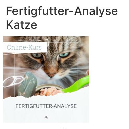
Fertigfutter-Analyse
Katze