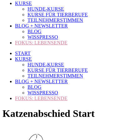
KURSE
HUNDE-KURSE
KURSE FÜR TIERBERUFE
TEILNEHMERSTIMMEN
BLOG + NEWSLETTER
BLOG
WISSPRESSO
FOKUS: LEBENSENDE
START
KURSE
HUNDE-KURSE
KURSE FÜR TIERBERUFE
TEILNEHMERSTIMMEN
BLOG + NEWSLETTER
BLOG
WISSPRESSO
FOKUS: LEBENSENDE
Katzenabschied Start