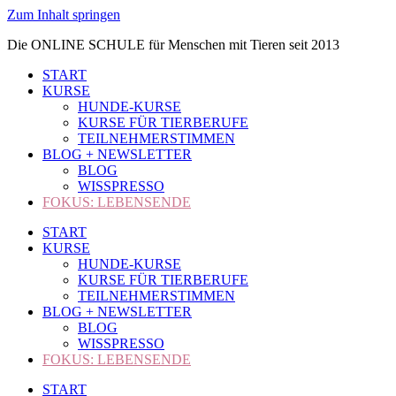
Zum Inhalt springen
Die ONLINE SCHULE für Menschen mit Tieren seit 2013
START
KURSE
HUNDE-KURSE
KURSE FÜR TIERBERUFE
TEILNEHMERSTIMMEN
BLOG + NEWSLETTER
BLOG
WISSPRESSO
FOKUS: LEBENSENDE
START
KURSE
HUNDE-KURSE
KURSE FÜR TIERBERUFE
TEILNEHMERSTIMMEN
BLOG + NEWSLETTER
BLOG
WISSPRESSO
FOKUS: LEBENSENDE
START