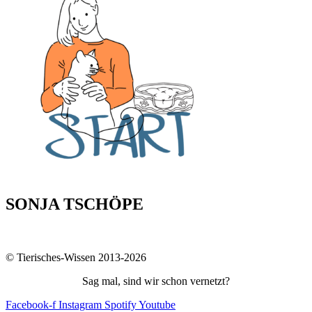
SONJA TSCHÖPE
© Tierisches-Wissen 2013-2026
Sag mal, sind wir schon vernetzt?
Facebook-f
Instagram
Spotify
Youtube