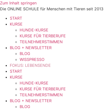
Zum Inhalt springen
Die ONLINE SCHULE für Menschen mit Tieren seit 2013
START
KURSE
HUNDE-KURSE
KURSE FÜR TIERBERUFE
TEILNEHMERSTIMMEN
BLOG + NEWSLETTER
BLOG
WISSPRESSO
FOKUS: LEBENSENDE
START
KURSE
HUNDE-KURSE
KURSE FÜR TIERBERUFE
TEILNEHMERSTIMMEN
BLOG + NEWSLETTER
BLOG