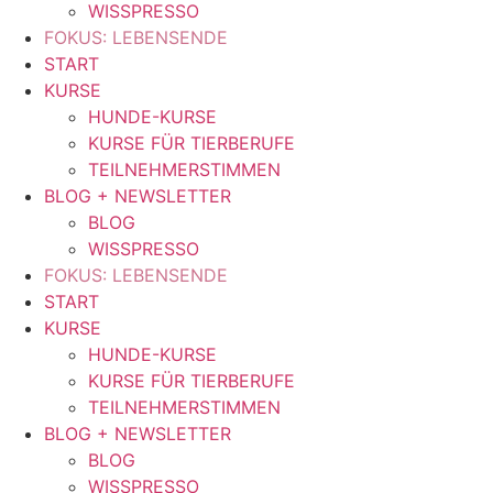
WISSPRESSO
FOKUS: LEBENSENDE
START
KURSE
HUNDE-KURSE
KURSE FÜR TIERBERUFE
TEILNEHMERSTIMMEN
BLOG + NEWSLETTER
BLOG
WISSPRESSO
FOKUS: LEBENSENDE
START
KURSE
HUNDE-KURSE
KURSE FÜR TIERBERUFE
TEILNEHMERSTIMMEN
BLOG + NEWSLETTER
BLOG
WISSPRESSO